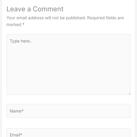
Leave a Comment
Your email address will not be published.
Required fields are
marked
*
Type
here..
Name*
Email*