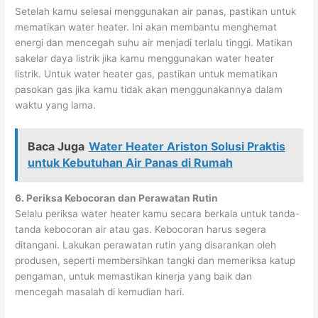
Setelah kamu selesai menggunakan air panas, pastikan untuk
mematikan water heater. Ini akan membantu menghemat
energi dan mencegah suhu air menjadi terlalu tinggi. Matikan
sakelar daya listrik jika kamu menggunakan water heater
listrik. Untuk water heater gas, pastikan untuk mematikan
pasokan gas jika kamu tidak akan menggunakannya dalam
waktu yang lama.
Baca Juga
Water Heater Ariston Solusi Praktis
untuk Kebutuhan Air Panas di Rumah
6. Periksa Kebocoran dan Perawatan Rutin
Selalu periksa water heater kamu secara berkala untuk tanda-
tanda kebocoran air atau gas. Kebocoran harus segera
ditangani. Lakukan perawatan rutin yang disarankan oleh
produsen, seperti membersihkan tangki dan memeriksa katup
pengaman, untuk memastikan kinerja yang baik dan
mencegah masalah di kemudian hari.