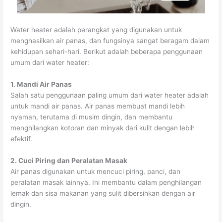
Water heater adalah perangkat yang digunakan untuk
menghasilkan air panas, dan fungsinya sangat beragam dalam
kehidupan sehari-hari. Berikut adalah beberapa penggunaan
umum dari water heater:
1. Mandi Air Panas
Salah satu penggunaan paling umum dari water heater adalah
untuk mandi air panas. Air panas membuat mandi lebih
nyaman, terutama di musim dingin, dan membantu
menghilangkan kotoran dan minyak dari kulit dengan lebih
efektif.
2. Cuci Piring dan Peralatan Masak
Air panas digunakan untuk mencuci piring, panci, dan
peralatan masak lainnya. Ini membantu dalam penghilangan
lemak dan sisa makanan yang sulit dibersihkan dengan air
dingin.