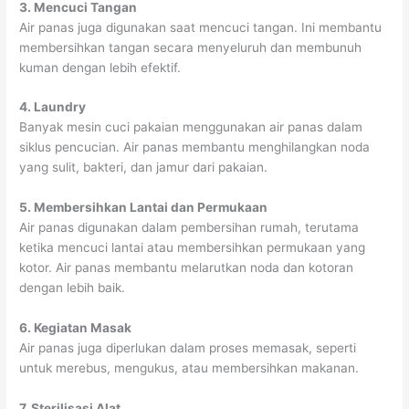
3. Mencuci Tangan
Air panas juga digunakan saat mencuci tangan. Ini membantu
membersihkan tangan secara menyeluruh dan membunuh
kuman dengan lebih efektif.
4. Laundry
Banyak mesin cuci pakaian menggunakan air panas dalam
siklus pencucian. Air panas membantu menghilangkan noda
yang sulit, bakteri, dan jamur dari pakaian.
5. Membersihkan Lantai dan Permukaan
Air panas digunakan dalam pembersihan rumah, terutama
ketika mencuci lantai atau membersihkan permukaan yang
kotor. Air panas membantu melarutkan noda dan kotoran
dengan lebih baik.
6. Kegiatan Masak
Air panas juga diperlukan dalam proses memasak, seperti
untuk merebus, mengukus, atau membersihkan makanan.
7. Sterilisasi Alat