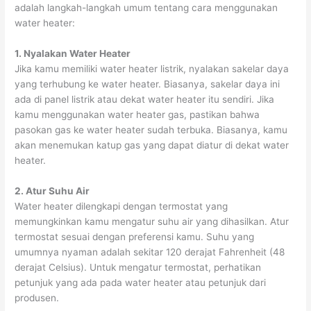
adalah langkah-langkah umum tentang cara menggunakan
water heater:
1. Nyalakan Water Heater
Jika kamu memiliki water heater listrik, nyalakan sakelar daya
yang terhubung ke water heater. Biasanya, sakelar daya ini
ada di panel listrik atau dekat water heater itu sendiri. Jika
kamu menggunakan water heater gas, pastikan bahwa
pasokan gas ke water heater sudah terbuka. Biasanya, kamu
akan menemukan katup gas yang dapat diatur di dekat water
heater.
2. Atur Suhu Air
Water heater dilengkapi dengan termostat yang
memungkinkan kamu mengatur suhu air yang dihasilkan. Atur
termostat sesuai dengan preferensi kamu. Suhu yang
umumnya nyaman adalah sekitar 120 derajat Fahrenheit (48
derajat Celsius). Untuk mengatur termostat, perhatikan
petunjuk yang ada pada water heater atau petunjuk dari
produsen.