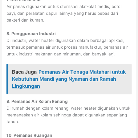
Air panas digunakan untuk sterilisasi alat-alat medis, botol
bayi, dan peralatan dapur lainnya yang harus bebas dari
bakteri dan kuman.
8. Penggunaan Industri
Di industri, water heater digunakan dalam berbagai aplikasi,
termasuk pemanas air untuk proses manufaktur, pemanas air
untuk industri makanan dan minuman, dan banyak lagi.
Baca Juga
Pemanas Air Tenaga Matahari untuk
Kebutuhan Mandi yang Nyaman dan Ramah
Lingkungan
9. Pemanas Air Kolam Renang
Di rumah dengan kolam renang, water heater digunakan untuk
memanaskan air kolam sehingga dapat digunakan sepanjang
tahun.
10. Pemanas Ruangan