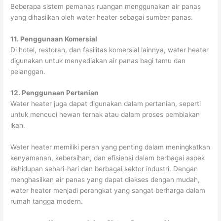
Beberapa sistem pemanas ruangan menggunakan air panas
yang dihasilkan oleh water heater sebagai sumber panas.
11. Penggunaan Komersial
Di hotel, restoran, dan fasilitas komersial lainnya, water heater
digunakan untuk menyediakan air panas bagi tamu dan
pelanggan.
12. Penggunaan Pertanian
Water heater juga dapat digunakan dalam pertanian, seperti
untuk mencuci hewan ternak atau dalam proses pembiakan
ikan.
Water heater memiliki peran yang penting dalam meningkatkan
kenyamanan, kebersihan, dan efisiensi dalam berbagai aspek
kehidupan sehari-hari dan berbagai sektor industri. Dengan
menghasilkan air panas yang dapat diakses dengan mudah,
water heater menjadi perangkat yang sangat berharga dalam
rumah tangga modern.