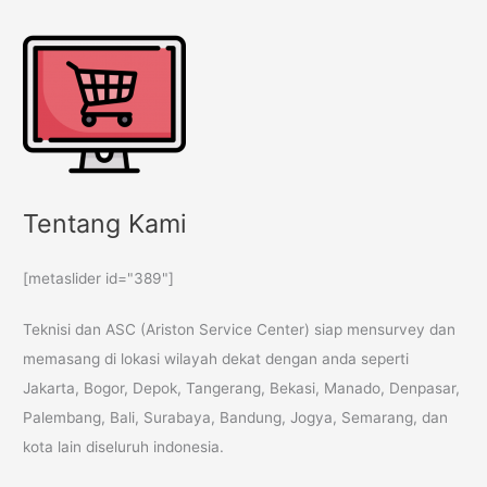
Tentang Kami
[metaslider id="389"]
Teknisi dan ASC (Ariston Service Center) siap mensurvey dan
memasang di lokasi wilayah dekat dengan anda seperti
Jakarta, Bogor, Depok, Tangerang, Bekasi, Manado, Denpasar,
Palembang, Bali, Surabaya, Bandung, Jogya, Semarang, dan
kota lain diseluruh indonesia.