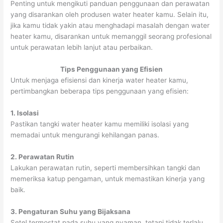
Penting untuk mengikuti panduan penggunaan dan perawatan
yang disarankan oleh produsen water heater kamu. Selain itu,
jika kamu tidak yakin atau menghadapi masalah dengan water
heater kamu, disarankan untuk memanggil seorang profesional
untuk perawatan lebih lanjut atau perbaikan.
Tips Penggunaan yang Efisien
Untuk menjaga efisiensi dan kinerja water heater kamu,
pertimbangkan beberapa tips penggunaan yang efisien:
1. Isolasi
Pastikan tangki water heater kamu memiliki isolasi yang
memadai untuk mengurangi kehilangan panas.
2. Perawatan Rutin
Lakukan perawatan rutin, seperti membersihkan tangki dan
memeriksa katup pengaman, untuk memastikan kinerja yang
baik.
3. Pengaturan Suhu yang Bijaksana
Setel termostat pada suhu yang nyaman, tetapi tidak terlalu