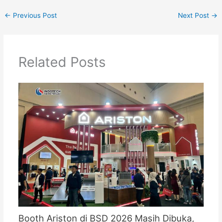
←
Previous Post
Next Post
→
Related Posts
Booth Ariston di BSD 2026 Masih Dibuka,