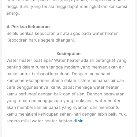
tinggi. Suhu yang terlalu tinggi dapat meningkatkan konsumsi
energi.
4. Periksa Kebocoran
Selalu periksa kebocoran air atau gas pada water heater.
Kebocoran harus segera ditangani.
Kesimpulan
Water heater buat apa? Water heater adalah perangkat yang
penting dalam rumah tangga modern yang menyediakan air
panas untuk berbagai keperluan. Dengan memahami
komponen-komponen utama dalam sistem pemanas air dan
cara penggunaannya, kamu dapat menjaga water heater
kamu berfungsi dengan baik dan efisien. Dengan perawatan
yang tepat dan penggunaan yang bijaksana, water heater
akan memberikan air panas yang nyaman dan membantu
kamu menjalani kehidupan sehari-hari dengan lebih baik. Yuk,
segera miliki water heater Ariston
di sini
!