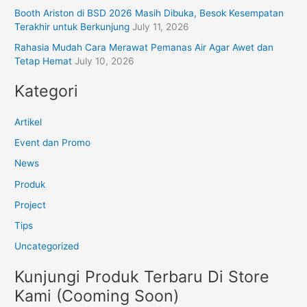
Booth Ariston di BSD 2026 Masih Dibuka, Besok Kesempatan
Terakhir untuk Berkunjung
July 11, 2026
Rahasia Mudah Cara Merawat Pemanas Air Agar Awet dan
Tetap Hemat
July 10, 2026
Kategori
Artikel
Event dan Promo
News
Produk
Project
Tips
Uncategorized
Kunjungi Produk Terbaru Di Store
Kami (Cooming Soon)