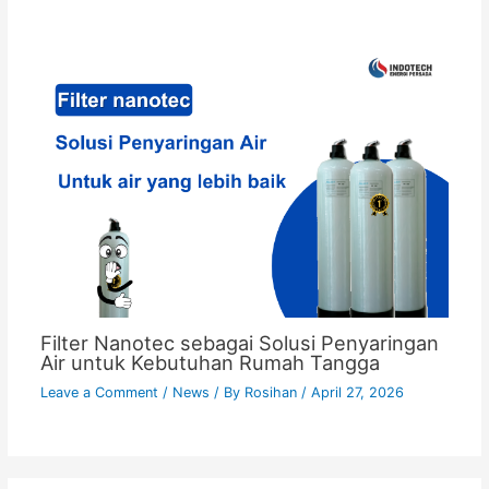
Filter Nanotec sebagai Solusi Penyaringan
Air untuk Kebutuhan Rumah Tangga
Leave a Comment
/
News
/ By
Rosihan
/
April 27, 2026