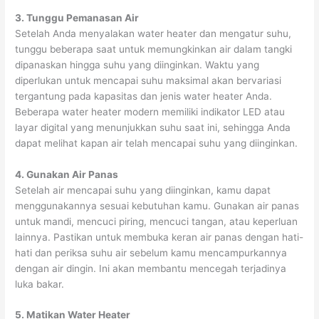
3. Tunggu Pemanasan Air
Setelah Anda menyalakan water heater dan mengatur suhu,
tunggu beberapa saat untuk memungkinkan air dalam tangki
dipanaskan hingga suhu yang diinginkan. Waktu yang
diperlukan untuk mencapai suhu maksimal akan bervariasi
tergantung pada kapasitas dan jenis water heater Anda.
Beberapa water heater modern memiliki indikator LED atau
layar digital yang menunjukkan suhu saat ini, sehingga Anda
dapat melihat kapan air telah mencapai suhu yang diinginkan.
4. Gunakan Air Panas
Setelah air mencapai suhu yang diinginkan, kamu dapat
menggunakannya sesuai kebutuhan kamu. Gunakan air panas
untuk mandi, mencuci piring, mencuci tangan, atau keperluan
lainnya. Pastikan untuk membuka keran air panas dengan hati-
hati dan periksa suhu air sebelum kamu mencampurkannya
dengan air dingin. Ini akan membantu mencegah terjadinya
luka bakar.
5. Matikan Water Heater