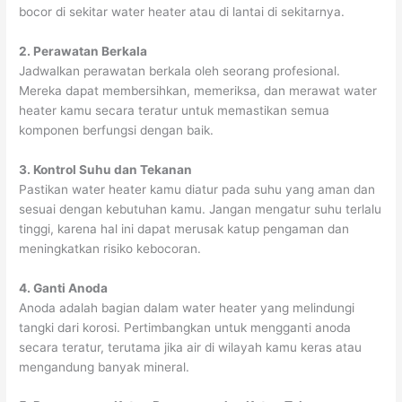
bocor di sekitar water heater atau di lantai di sekitarnya.
2. Perawatan Berkala
Jadwalkan perawatan berkala oleh seorang profesional.
Mereka dapat membersihkan, memeriksa, dan merawat water
heater kamu secara teratur untuk memastikan semua
komponen berfungsi dengan baik.
3. Kontrol Suhu dan Tekanan
Pastikan water heater kamu diatur pada suhu yang aman dan
sesuai dengan kebutuhan kamu. Jangan mengatur suhu terlalu
tinggi, karena hal ini dapat merusak katup pengaman dan
meningkatkan risiko kebocoran.
4. Ganti Anoda
Anoda adalah bagian dalam water heater yang melindungi
tangki dari korosi. Pertimbangkan untuk mengganti anoda
secara teratur, terutama jika air di wilayah kamu keras atau
mengandung banyak mineral.