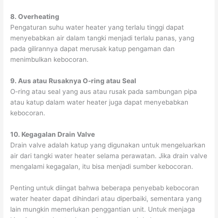
8. Overheating
Pengaturan suhu water heater yang terlalu tinggi dapat
menyebabkan air dalam tangki menjadi terlalu panas, yang
pada gilirannya dapat merusak katup pengaman dan
menimbulkan kebocoran.
9. Aus atau Rusaknya O-ring atau Seal
O-ring atau seal yang aus atau rusak pada sambungan pipa
atau katup dalam water heater juga dapat menyebabkan
kebocoran.
10. Kegagalan Drain Valve
Drain valve adalah katup yang digunakan untuk mengeluarkan
air dari tangki water heater selama perawatan. Jika drain valve
mengalami kegagalan, itu bisa menjadi sumber kebocoran.
Penting untuk diingat bahwa beberapa penyebab kebocoran
water heater dapat dihindari atau diperbaiki, sementara yang
lain mungkin memerlukan penggantian unit. Untuk menjaga