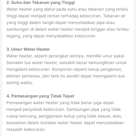
2. Suhu dan Tekanan yang Tinggi
Water heater yang diatur pada suhu atau tekanan yang terlalu
tinggi dapat menjadi rentan terhadap kebocoran. Tekanan air
yang tinggi dalam tangki dapat menyebabkan pipa atau
sambungan di dalam water heater menjadi longgar atau terlalu
tegang, yang dapat menyebabkan kebocoran.
3. Umur Water Heater
Water heater, seperti perangkat lainnya, memiliki umur pakai.
Semakin tua water heater, semakin besar kemungkinan untuk
mengalami kebocoran. Komponen seperti katup pengaman,
elemen pemanas, dan tank itu sendiri dapat menngalami aus
seiring waktu.
4. Pemasangan yang Tidak Tepat
Pemasangan water heater yang tidak benar juga dapat
menjadi penyebab kebocoran. Sambungan pipa yang tidak
cukup kencang, penggunaan katup yang tidak sesuai, atau
kesalahan dalam instalasi water heater dapat menyebabkan
masalah kebocoran.