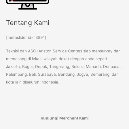
Tentang Kami
[metaslider id="389"]
Teknisi dan ASC (Ariston Service Center) siap mensurvey dan
memasang di lokasi wilayah dekat dengan anda seperti
Jakarta, Bogor, Depok, Tangerang, Bekasi, Manado, Denpasar,
Palembang, Bali, Surabaya, Bandung, Jogya, Semarang, dan
kota lain diseluruh indonesia.
Kunjungi Merchant Kami