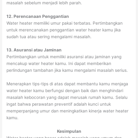
masalah sebelum menjadi lebih parah.
12. Perencanaan Penggantian
Water heater memiliki umur pakai terbatas. Pertimbangkan
untuk merencanakan penggantian water heater kamu jika
sudah tua atau sering mengalami masalah.
13. Asuransi atau Jaminan
Pertimbangkan untuk memiliki asuransi atau jaminan yang
mencakup water heater kamu. Ini dapat memberikan
perlindungan tambahan jika kamu mengalami masalah serius.
Menerapkan tips-tips di atas dapat membantu kamu menjaga
water heater kamu berfungsi dengan baik dan menghindari
masalah kebocoran yang dapat merusak rumah kamu. Selalu
ingat bahwa perawatan preventif adalah kunci untuk
memperpanjang umur dan meningkatkan kinerja water heater
kamu.
Kesimpulan