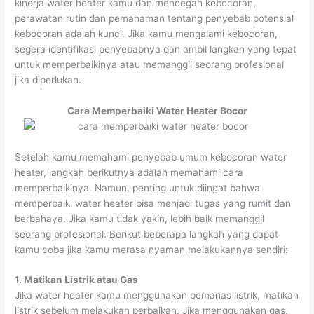
kinerja water heater kamu dan mencegah kebocoran,
perawatan rutin dan pemahaman tentang penyebab potensial
kebocoran adalah kunci. Jika kamu mengalami kebocoran,
segera identifikasi penyebabnya dan ambil langkah yang tepat
untuk memperbaikinya atau memanggil seorang profesional
jika diperlukan.
Cara Memperbaiki Water Heater Bocor
Setelah kamu memahami penyebab umum kebocoran water
heater, langkah berikutnya adalah memahami cara
memperbaikinya. Namun, penting untuk diingat bahwa
memperbaiki water heater bisa menjadi tugas yang rumit dan
berbahaya. Jika kamu tidak yakin, lebih baik memanggil
seorang profesional. Berikut beberapa langkah yang dapat
kamu coba jika kamu merasa nyaman melakukannya sendiri:
1. Matikan Listrik atau Gas
Jika water heater kamu menggunakan pemanas listrik, matikan
listrik sebelum melakukan perbaikan. Jika menggunakan gas,