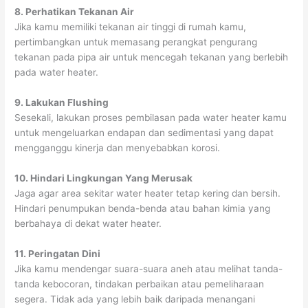
8. Perhatikan Tekanan Air
Jika kamu memiliki tekanan air tinggi di rumah kamu,
pertimbangkan untuk memasang perangkat pengurang
tekanan pada pipa air untuk mencegah tekanan yang berlebih
pada water heater.
9. Lakukan Flushing
Sesekali, lakukan proses pembilasan pada water heater kamu
untuk mengeluarkan endapan dan sedimentasi yang dapat
mengganggu kinerja dan menyebabkan korosi.
10. Hindari Lingkungan Yang Merusak
Jaga agar area sekitar water heater tetap kering dan bersih.
Hindari penumpukan benda-benda atau bahan kimia yang
berbahaya di dekat water heater.
11. Peringatan Dini
Jika kamu mendengar suara-suara aneh atau melihat tanda-
tanda kebocoran, tindakan perbaikan atau pemeliharaan
segera. Tidak ada yang lebih baik daripada menangani