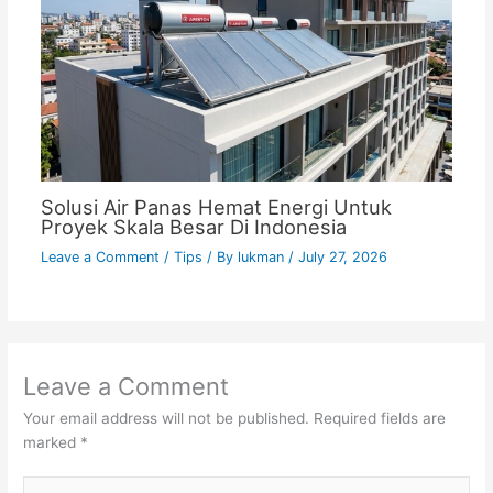
Solusi Air Panas Hemat Energi Untuk
Proyek Skala Besar Di Indonesia
Leave a Comment
/
Tips
/ By
lukman
/
July 27, 2026
Leave a Comment
Your email address will not be published.
Required fields are
marked
*
Type