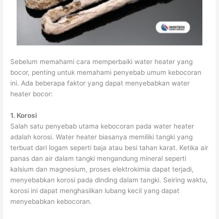
Sebelum memahami cara memperbaiki water heater yang
bocor, penting untuk memahami penyebab umum kebocoran
ini. Ada beberapa faktor yang dapat menyebabkan water
heater bocor:
1. Korosi
Salah satu penyebab utama kebocoran pada water heater
adalah korosi. Water heater biasanya memiliki tangki yang
terbuat dari logam seperti baja atau besi tahan karat. Ketika air
panas dan air dalam tangki mengandung mineral seperti
kalsium dan magnesium, proses elektrokimia dapat terjadi,
menyebabkan korosi pada dinding dalam tangki. Seiring waktu,
korosi ini dapat menghasilkan lubang kecil yang dapat
menyebabkan kebocoran.