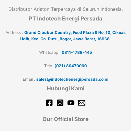
Distributor Ariston Terpercaya di Seluruh Indonesia.
PT Indotech Energi Persada
Address :
Grand Cibubur Country, Food Plaza 6 No. 10, Cikeas
Udik, Kec. Gn. Putri, Bogor, Jawa Barat, 16966.
Whatsapp :
0811-1788-445
Telp.
(021) 80470060
Email :
sales@indotechenergipersada.co.id
Hubungi Kami
Our Official Store