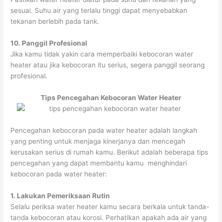
sesuai. Suhu air yang terlalu tinggi dapat menyebabkan
tekanan berlebih pada tank.
10. Panggil Profesional
Jika kamu tidak yakin cara memperbaiki kebocoran water
heater atau jika kebocoran itu serius, segera panggil seorang
profesional.
Tips Pencegahan Kebocoran Water Heater
Pencegahan kebocoran pada water heater adalah langkah
yang penting untuk menjaga kinerjanya dan mencegah
kerusakan serius di rumah kamu. Berikut adalah beberapa tips
pencegahan yang dapat membantu kamu menghindari
kebocoran pada water heater:
1. Lakukan Pemeriksaan Rutin
Selalu periksa water heater kamu secara berkala untuk tanda-
tanda kebocoran atau korosi. Perhatikan apakah ada air yang