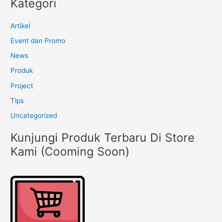
Kategori
Artikel
Event dan Promo
News
Produk
Project
Tips
Uncategorized
Kunjungi Produk Terbaru Di Store
Kami (Cooming Soon)