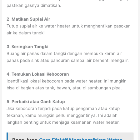
pastikan gasnya dimatikan.
2. Matikan Suplai Air
Tutup suplai air ke water heater untuk menghentikan pasokan
air ke dalam tangki.
3. Keringkan Tangki
Buang air panas dalam tangki dengan membuka keran air
panas pada sink atau pancuran sampai air berhenti mengalir.
4. Temukan Lokasi Kebocoran
Identifikasi lokasi kebocoran pada water heater. Ini mungkin
bisa di bagian atas tank, bawah, atau di sambungan pipa.
5. Perbaiki atau Ganti Katup
Jika kebocoran terjadi pada katup pengaman atau katup
tekanan, kamu mungkin perlu menggantinya. Ini adalah
langkah penting untuk menjaga keamanan water heater.