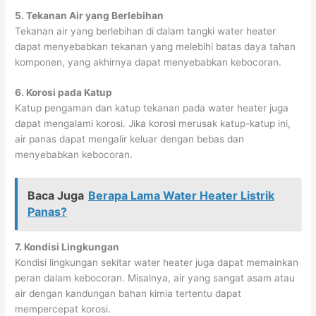
5. Tekanan Air yang Berlebihan
Tekanan air yang berlebihan di dalam tangki water heater
dapat menyebabkan tekanan yang melebihi batas daya tahan
komponen, yang akhirnya dapat menyebabkan kebocoran.
6. Korosi pada Katup
Katup pengaman dan katup tekanan pada water heater juga
dapat mengalami korosi. Jika korosi merusak katup-katup ini,
air panas dapat mengalir keluar dengan bebas dan
menyebabkan kebocoran.
Baca Juga
Berapa Lama Water Heater Listrik
Panas?
7. Kondisi Lingkungan
Kondisi lingkungan sekitar water heater juga dapat memainkan
peran dalam kebocoran. Misalnya, air yang sangat asam atau
air dengan kandungan bahan kimia tertentu dapat
mempercepat korosi.