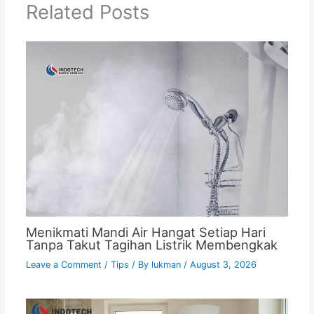
Related Posts
Menikmati Mandi Air Hangat Setiap Hari
Tanpa Takut Tagihan Listrik Membengkak
Leave a Comment
/
Tips
/ By
lukman
/
August 3, 2026