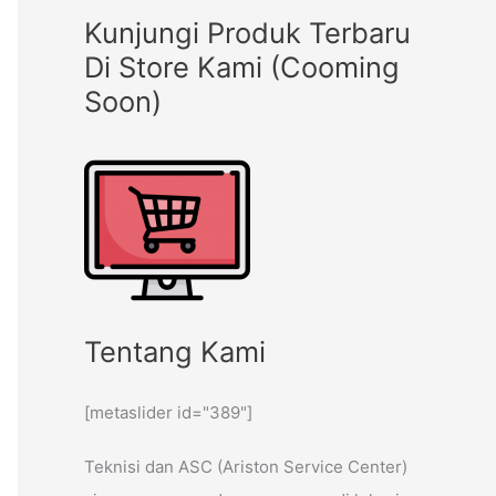
Kunjungi Produk Terbaru
Di Store Kami (Cooming
Soon)
Tentang Kami
[metaslider id="389"]
Teknisi dan ASC (Ariston Service Center)