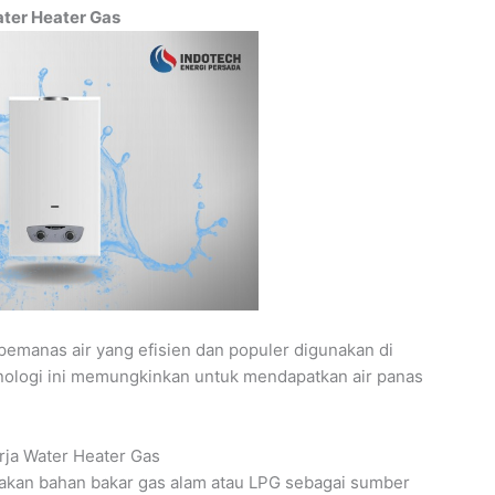
ter Heater Gas
pemanas air yang efisien dan populer digunakan di
nologi ini memungkinkan untuk mendapatkan air panas
rja Water Heater Gas
akan bahan bakar gas alam atau LPG sebagai sumber