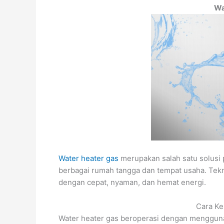
Wa
Water heater gas
merupakan salah satu solusi 
berbagai rumah tangga dan tempat usaha. Tek
dengan cepat, nyaman, dan hemat energi.
Cara Ke
Water heater gas beroperasi dengan menggun