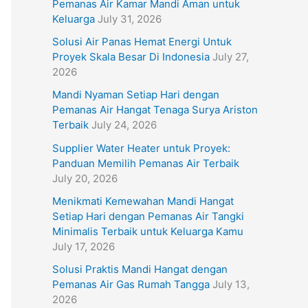
Pemanas Air Kamar Mandi Aman untuk
Keluarga
July 31, 2026
Solusi Air Panas Hemat Energi Untuk
Proyek Skala Besar Di Indonesia
July 27,
2026
Mandi Nyaman Setiap Hari dengan
Pemanas Air Hangat Tenaga Surya Ariston
Terbaik
July 24, 2026
Supplier Water Heater untuk Proyek:
Panduan Memilih Pemanas Air Terbaik
July 20, 2026
Menikmati Kemewahan Mandi Hangat
Setiap Hari dengan Pemanas Air Tangki
Minimalis Terbaik untuk Keluarga Kamu
July 17, 2026
Solusi Praktis Mandi Hangat dengan
Pemanas Air Gas Rumah Tangga
July 13,
2026