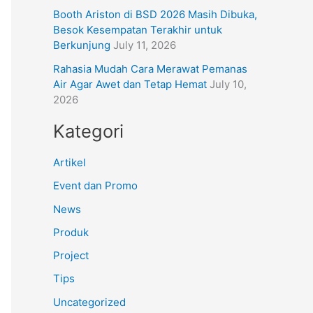
Booth Ariston di BSD 2026 Masih Dibuka,
Besok Kesempatan Terakhir untuk
Berkunjung
July 11, 2026
Rahasia Mudah Cara Merawat Pemanas
Air Agar Awet dan Tetap Hemat
July 10,
2026
Kategori
Artikel
Event dan Promo
News
Produk
Project
Tips
Uncategorized