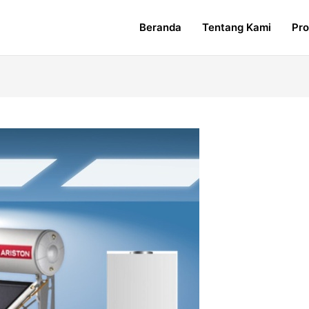
Beranda
Tentang Kami
Pr