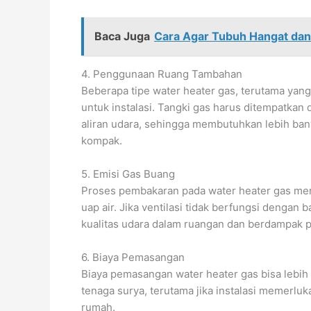
Baca Juga
Cara Agar Tubuh Hangat dan
4. Penggunaan Ruang Tambahan
Beberapa tipe water heater gas, terutama ya
untuk instalasi. Tangki gas harus ditempatkan 
aliran udara, sehingga membutuhkan lebih ban
kompak.
5. Emisi Gas Buang
Proses pembakaran pada water heater gas men
uap air. Jika ventilasi tidak berfungsi dengan
kualitas udara dalam ruangan dan berdampak 
6. Biaya Pemasangan
Biaya pemasangan water heater gas bisa lebih 
tenaga surya, terutama jika instalasi memerlu
rumah.