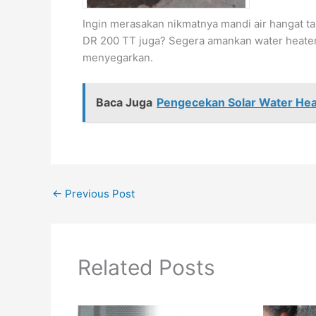
Ingin merasakan nikmatnya mandi air hangat ta
DR 200 TT juga? Segera amankan water heat
menyegarkan.
Baca Juga
Pengecekan Solar Water Heat
←
Previous Post
Related Posts