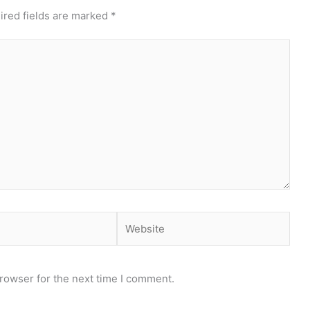
ired fields are marked
*
Website
rowser for the next time I comment.