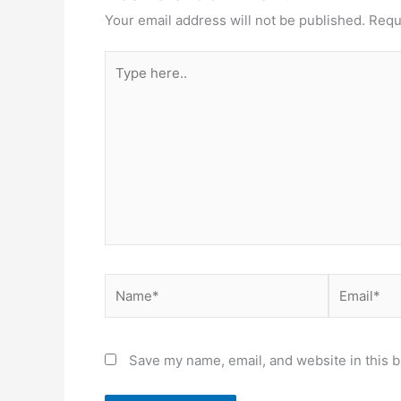
Your email address will not be published.
Requ
Type
here..
Name*
Email*
Save my name, email, and website in this b