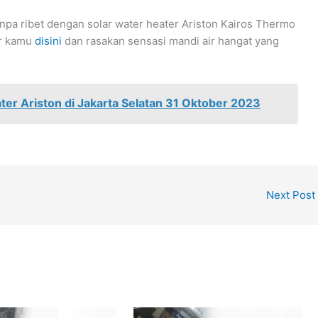
npa ribet dengan solar water heater Ariston Kairos Thermo
er kamu
disini
dan rasakan sensasi mandi air hangat yang
er Ariston di Jakarta Selatan 31 Oktober 2023
Next Post