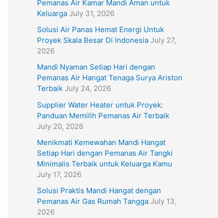
Pemanas Air Kamar Mandi Aman untuk
Keluarga
July 31, 2026
Solusi Air Panas Hemat Energi Untuk
Proyek Skala Besar Di Indonesia
July 27,
2026
Mandi Nyaman Setiap Hari dengan
Pemanas Air Hangat Tenaga Surya Ariston
Terbaik
July 24, 2026
Supplier Water Heater untuk Proyek:
Panduan Memilih Pemanas Air Terbaik
July 20, 2026
Menikmati Kemewahan Mandi Hangat
Setiap Hari dengan Pemanas Air Tangki
Minimalis Terbaik untuk Keluarga Kamu
July 17, 2026
Solusi Praktis Mandi Hangat dengan
Pemanas Air Gas Rumah Tangga
July 13,
2026