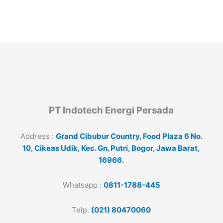
PT Indotech Energi Persada
Address :
Grand Cibubur Country, Food Plaza 6 No.
10, Cikeas Udik, Kec. Gn. Putri, Bogor, Jawa Barat,
16966.
Whatsapp :
0811-1788-445
Telp.
(021) 80470060