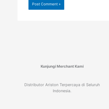
Kunjungi Merchant Kami
Distributor Ariston Terpercaya di Seluruh
Indonesia.