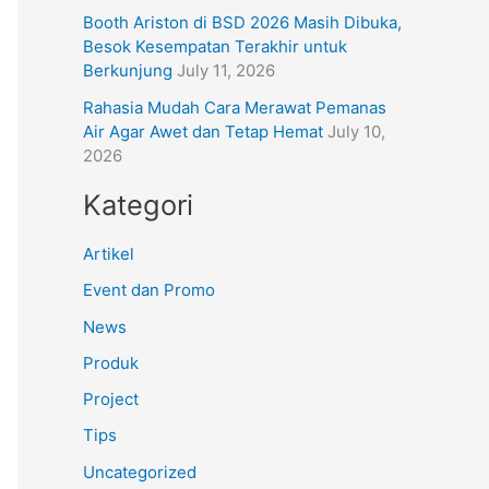
Booth Ariston di BSD 2026 Masih Dibuka,
Besok Kesempatan Terakhir untuk
Berkunjung
July 11, 2026
Rahasia Mudah Cara Merawat Pemanas
Air Agar Awet dan Tetap Hemat
July 10,
2026
Kategori
Artikel
Event dan Promo
News
Produk
Project
Tips
Uncategorized