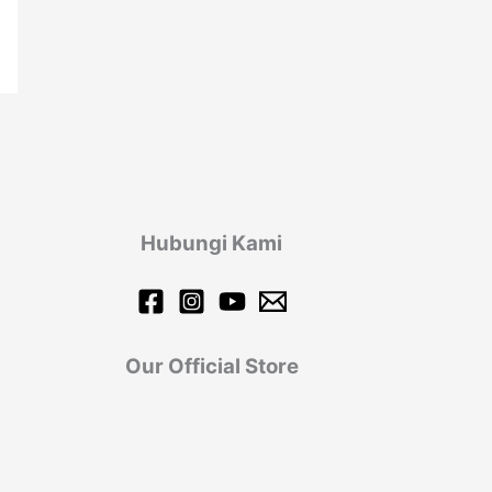
Hubungi Kami
Our Official Store