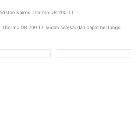
 Ariston Kairos Thermo DR 200 TT
 Thermo DR 200 TT sudah selesai dan dapat berfungsi