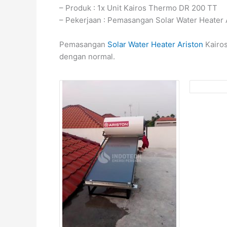
– Produk : 1x Unit Kairos Thermo DR 200 TT
– Pekerjaan : Pemasangan Solar Water Heater
Pemasangan
Solar Water Heater Ariston
Kairos
dengan normal.