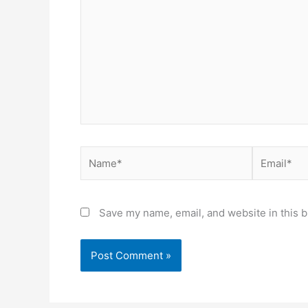
Name*
Email*
Save my name, email, and website in this b