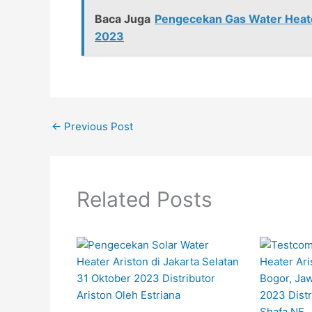
Baca Juga
Pengecekan Gas Water Heater
2023
←
Previous Post
Related Posts