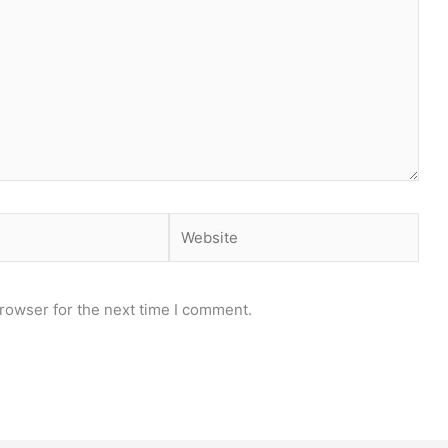
Website
rowser for the next time I comment.