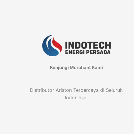
Kunjungi Merchant Kami
Distributor Ariston Terpercaya di Seluruh
Indonesia.