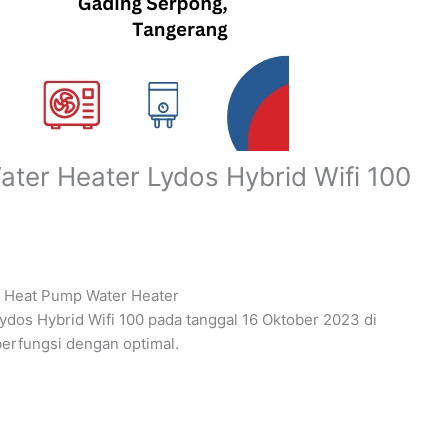
ter Heater Lydos Hybrid Wifi 100
 Heat Pump Water Heater
ydos Hybrid Wifi 100 pada tanggal 16 Oktober 2023 di
berfungsi dengan optimal.
3