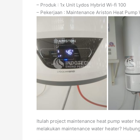
– Produk : 1x Unit Lydos Hybrid Wi-fi 100
– Pekerjaan : Maintenance Ariston Heat Pump 
Itulah project maintenance heat pump water h
melakukan maintenance water heater? Hubung