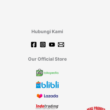
Hubungi Kami
Our Official Store