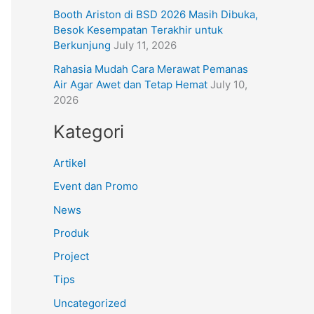
Booth Ariston di BSD 2026 Masih Dibuka,
Besok Kesempatan Terakhir untuk
Berkunjung
July 11, 2026
Rahasia Mudah Cara Merawat Pemanas
Air Agar Awet dan Tetap Hemat
July 10,
2026
Kategori
Artikel
Event dan Promo
News
Produk
Project
Tips
Uncategorized