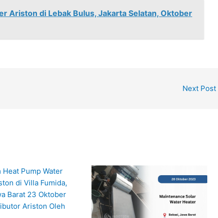
 Ariston di Lebak Bulus, Jakarta Selatan, Oktober
Next Post