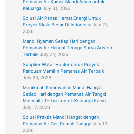
Pemanas Air Kamar Mandi Aman untuk
Keluarga
July 31, 2026
Solusi Air Panas Hemat Energi Untuk
Proyek Skala Besar Di Indonesia
July 27,
2026
Mandi Nyaman Setiap Hari dengan
Pemanas Air Hangat Tenaga Surya Ariston
Terbaik
July 24, 2026
Supplier Water Heater untuk Proyek:
Panduan Memilih Pemanas Air Terbaik
July 20, 2026
Menikmati Kemewahan Mandi Hangat
Setiap Hari dengan Pemanas Air Tangki
Minimalis Terbaik untuk Keluarga Kamu
July 17, 2026
Solusi Praktis Mandi Hangat dengan
Pemanas Air Gas Rumah Tangga
July 13,
2026