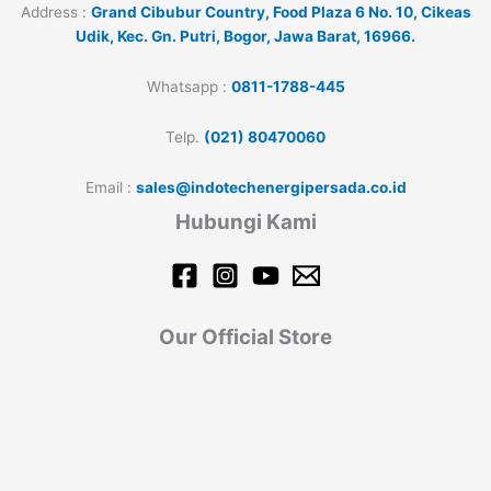
Address :
Grand Cibubur Country, Food Plaza 6 No. 10, Cikeas
Udik, Kec. Gn. Putri, Bogor, Jawa Barat, 16966.
Whatsapp :
0811-1788-445
Telp.
(021) 80470060
Email :
sales@indotechenergipersada.co.id
Hubungi Kami
Our Official Store