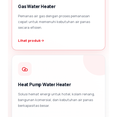
Gas Water Heater
Pemanas air gas dengan proses pemanasan
cepat untuk memenuhi kebutuhan air panas
secara efisien.
Lihat produk
Heat Pump Water Heater
Solusi hemat energi untuk hotel, kolam renang,
bangunan komersial, dan kebutuhan air panas
berkapasitas besar.