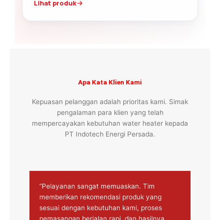
Lihat produk
Apa Kata Klien Kami
Kepuasan pelanggan adalah prioritas kami. Simak
pengalaman para klien yang telah
mempercayakan kebutuhan water heater kepada
PT Indotech Energi Persada.
“Pelayanan sangat memuaskan. Tim
memberikan rekomendasi produk yang
sesuai dengan kebutuhan kami, proses
pemasangan berjalan rapi, dan hasilnya