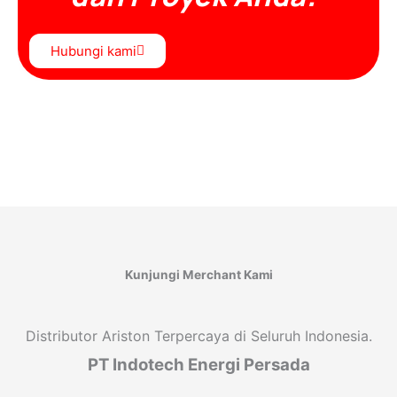
Hubungi kami
Kunjungi Merchant Kami
Distributor Ariston Terpercaya di Seluruh Indonesia.
PT Indotech Energi Persada