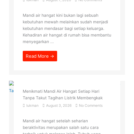
Mandi air hangat kini bukan lagi sebuah
kebutuhan mewah melainkan sudah menjadi
kebutuhan mendasar bagi setiap keluarga.
Kehadiran air hangat di rumah bisa membantu
menyegarkan ...
Read More →
Menikmati Mandi Air Hangat Setiap Hari
Tanpa Takut Tagihan Listrik Membengkak
lukman
August 3, 2026
No Comments
Mandi air hangat setelah seharian
beraktivitas merupakan salah satu cara