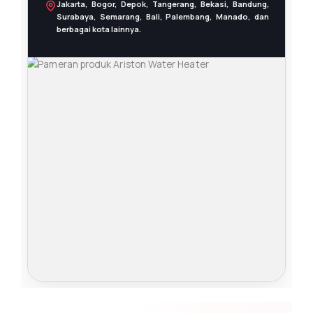
Jakarta, Bogor, Depok, Tangerang, Bekasi, Bandung,
Surabaya, Semarang, Bali, Palembang, Manado, dan
berbagai kota lainnya.