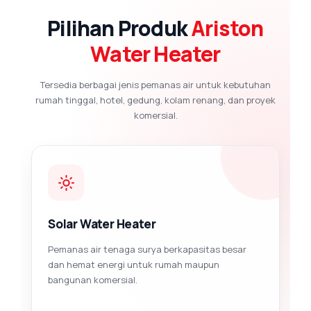
Pilihan Produk
Ariston
Water Heater
Tersedia berbagai jenis pemanas air untuk kebutuhan
rumah tinggal, hotel, gedung, kolam renang, dan proyek
komersial.
Solar Water Heater
Pemanas air tenaga surya berkapasitas besar
dan hemat energi untuk rumah maupun
bangunan komersial.