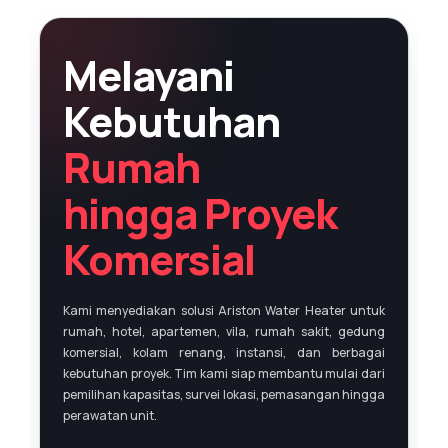
Melayani
Kebutuhan
Rumah
hingga Proyek
Komersial
Kami menyediakan solusi Ariston Water Heater untuk
rumah, hotel, apartemen, vila, rumah sakit, gedung
komersial, kolam renang, instansi, dan berbagai
kebutuhan proyek. Tim kami siap membantu mulai dari
pemilihan kapasitas, survei lokasi, pemasangan hingga
perawatan unit.