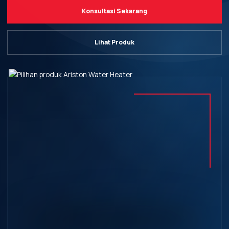
Konsultasi Sekarang
Lihat Produk