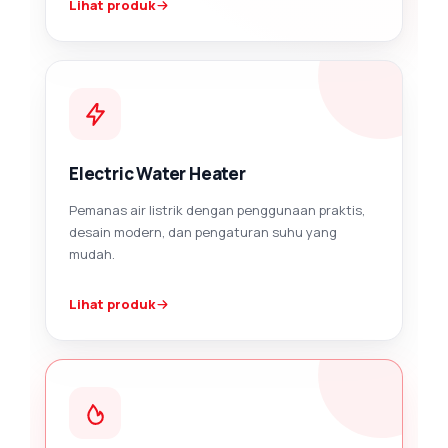
Lihat produk
Electric Water Heater
Pemanas air listrik dengan penggunaan praktis,
desain modern, dan pengaturan suhu yang
mudah.
Lihat produk