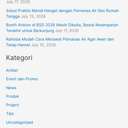
July 17, 2026
Solusi Praktis Mandi Hangat dengan Pemanas Air Gas Rumah
Tangga
July 13, 2026
Booth Ariston di BSD 2026 Masih Dibuka, Besok Kesempatan
Terakhir untuk Berkunjung
July 11, 2026
Rahasia Mudah Cara Merawat Pemanas Air Agar Awet dan
Tetap Hemat
July 10, 2026
Kategori
Artikel
Event dan Promo
News
Produk
Project
Tips
Uncategorized