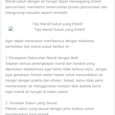
Mandi subuh dengan air hangat dapat merangsang sistem
pencernaan, membantu melancarkan proses pencernaan dan
mengurangi masalah seperti sembelit.
Tips Mandi Subuh yang Efektif
Agar dapat merasakan manfaatnya dengan maksimal,
perhatikan tips mandi subuh berikut ini :
1. Persiapkan Kebutuhan Mandi dengan Baik
Siapkan semua perlengkapan mandi dan handuk yang
diperlukan sebelumnya agar kamu tidak terburu-buru. Jangan
lupa gunakaan Ariston water heater untuk menyediakan air
hangat dengan praktis dan efisien. Sebab, kamu tidak perlu
memanaskan air menggunakan kompor dulu apabila kamu
ingin mandi air hangat di waktu subuh.
2. Gunakan Sabun yang Sesuai
Pilihlah sabun yang sesuai dengan jenis kulitmu untuk
mendapatkan hasil terbaik.