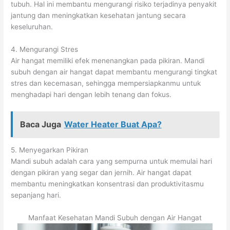
tubuh. Hal ini membantu mengurangi risiko terjadinya penyakit
jantung dan meningkatkan kesehatan jantung secara
keseluruhan.
4. Mengurangi Stres
Air hangat memiliki efek menenangkan pada pikiran. Mandi
subuh dengan air hangat dapat membantu mengurangi tingkat
stres dan kecemasan, sehingga mempersiapkanmu untuk
menghadapi hari dengan lebih tenang dan fokus.
Baca Juga
Water Heater Buat Apa?
5. Menyegarkan Pikiran
Mandi subuh adalah cara yang sempurna untuk memulai hari
dengan pikiran yang segar dan jernih. Air hangat dapat
membantu meningkatkan konsentrasi dan produktivitasmu
sepanjang hari.
Manfaat Kesehatan Mandi Subuh dengan Air Hangat