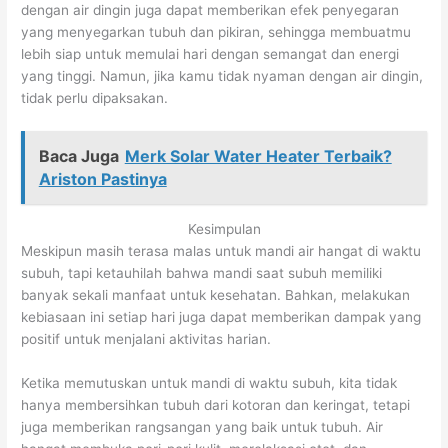
dengan air dingin juga dapat memberikan efek penyegaran
yang menyegarkan tubuh dan pikiran, sehingga membuatmu
lebih siap untuk memulai hari dengan semangat dan energi
yang tinggi. Namun, jika kamu tidak nyaman dengan air dingin,
tidak perlu dipaksakan.
Baca Juga
Merk Solar Water Heater Terbaik?
Ariston Pastinya
Kesimpulan
Meskipun masih terasa malas untuk mandi air hangat di waktu
subuh, tapi ketauhilah bahwa mandi saat subuh memiliki
banyak sekali manfaat untuk kesehatan. Bahkan, melakukan
kebiasaan ini setiap hari juga dapat memberikan dampak yang
positif untuk menjalani aktivitas harian.
Ketika memutuskan untuk mandi di waktu subuh, kita tidak
hanya membersihkan tubuh dari kotoran dan keringat, tetapi
juga memberikan rangsangan yang baik untuk tubuh. Air