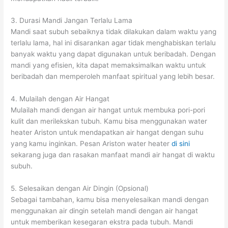
3. Durasi Mandi Jangan Terlalu Lama
Mandi saat subuh sebaiknya tidak dilakukan dalam waktu yang
terlalu lama, hal ini disarankan agar tidak menghabiskan terlalu
banyak waktu yang dapat digunakan untuk beribadah. Dengan
mandi yang efisien, kita dapat memaksimalkan waktu untuk
beribadah dan memperoleh manfaat spiritual yang lebih besar.
4. Mulailah dengan Air Hangat
Mulailah mandi dengan air hangat untuk membuka pori-pori
kulit dan merilekskan tubuh. Kamu bisa menggunakan water
heater Ariston untuk mendapatkan air hangat dengan suhu
yang kamu inginkan. Pesan Ariston water heater
di sini
sekarang juga dan rasakan manfaat mandi air hangat di waktu
subuh.
5. Selesaikan dengan Air Dingin (Opsional)
Sebagai tambahan, kamu bisa menyelesaikan mandi dengan
menggunakan air dingin setelah mandi dengan air hangat
untuk memberikan kesegaran ekstra pada tubuh. Mandi