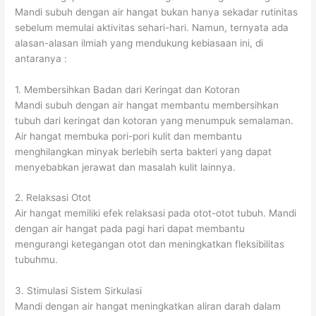
Mandi subuh dengan air hangat bukan hanya sekadar rutinitas
sebelum memulai aktivitas sehari-hari. Namun, ternyata ada
alasan-alasan ilmiah yang mendukung kebiasaan ini, di
antaranya :
1. Membersihkan Badan dari Keringat dan Kotoran
Mandi subuh dengan air hangat membantu membersihkan
tubuh dari keringat dan kotoran yang menumpuk semalaman.
Air hangat membuka pori-pori kulit dan membantu
menghilangkan minyak berlebih serta bakteri yang dapat
menyebabkan jerawat dan masalah kulit lainnya.
2. Relaksasi Otot
Air hangat memiliki efek relaksasi pada otot-otot tubuh. Mandi
dengan air hangat pada pagi hari dapat membantu
mengurangi ketegangan otot dan meningkatkan fleksibilitas
tubuhmu.
3. Stimulasi Sistem Sirkulasi
Mandi dengan air hangat meningkatkan aliran darah dalam