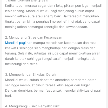
1. Meningkatkan Energi Baik
Ketika tubuh merasa segar dan rileks, pikiran pun juga menjadi
lebih tenang. Mandi di waktu pagi menjelang subuh dapat
meningkatkan aura atau energi baik. Hal tersebut mengubah
tingkat bahan kimia penghasil norepinefrin di otak yang dapat
meningkatkan semangat (energik) dan kewaspadaan.
2. Mengurangi Stres dan Kecemasan
Mandi di pagi hari
mampu meredakan kecemasan dan rasa
khawatir sehingga siap menghadapi hari dengan rileks dan
tenang. Selain itu, rutinitas ini juga dapat meningkatkan aliran
darah ke otak sehingga fungsi saraf menjadi meningkat dan
melindungi dari stres.
3. Memperlancar Sirkulasi Darah
Mandi di waktu subuh dapat melancarkan peredaran darah
sehingga membuat tubuh terasa lebih segar dan bugar.
Dengan demikian, bermanfaat untuk memulai aktivitas di pagi
hari.
4. Mengurangi Risiko Penyakit Kulit