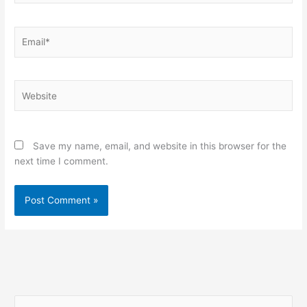
Email*
Website
Save my name, email, and website in this browser for the
next time I comment.