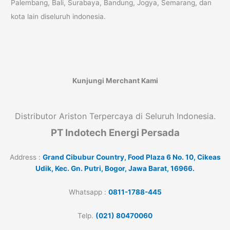
Palembang, Bali, Surabaya, Bandung, Jogya, Semarang, dan
kota lain diseluruh indonesia.
Kunjungi Merchant Kami
Distributor Ariston Terpercaya di Seluruh Indonesia.
PT Indotech Energi Persada
Address :
Grand Cibubur Country, Food Plaza 6 No. 10, Cikeas
Udik, Kec. Gn. Putri, Bogor, Jawa Barat, 16966.
Whatsapp :
0811-1788-445
Telp.
(021) 80470060