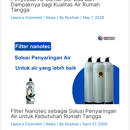
Dampaknya bagi Kualitas Air Rumah
Tangga
Leave a Comment
/
News
/ By
Rosihan
/
May 1, 2026
Filter Nanotec sebagai Solusi Penyaringan
Air untuk Kebutuhan Rumah Tangga
Leave a Comment
/
News
/ By
Rosihan
/
April 27, 2026