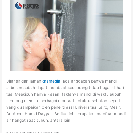
Dilansir dari laman
gramedia
, ada anggapan bahwa mandi
sebelum subuh dapat membuat seseorang tetap bugar di hari
tua. Meskipun hanya kiasan, faktanya mandi di waktu subuh
memang memiliki berbagai manfaat untuk kesehatan seperti
yang disampaikan oleh peneliti asal Universitas Kairo, Mesir,
Dr. Abdul Hamid Dayyat. Berikut ini merupakan manfaat mandi
air hangat saat subuh, antara lain :