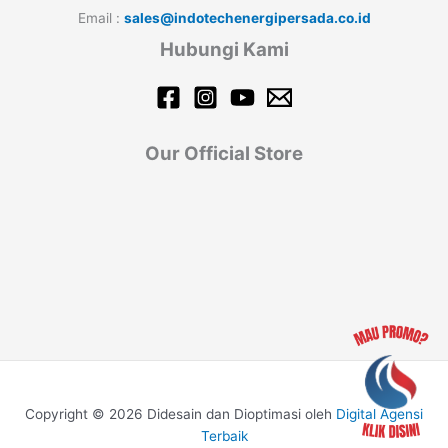
Email :
sales@indotechenergipersada.co.id
Hubungi Kami
Our Official Store
Copyright © 2026 Didesain dan Dioptimasi oleh
Digital Agensi
Terbaik