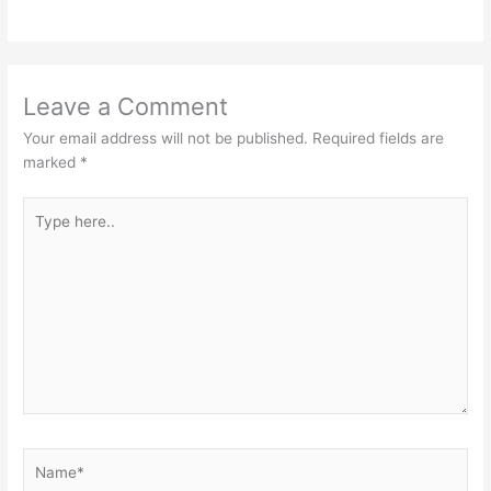
Leave a Comment
Your email address will not be published.
Required fields are
marked
*
Type
here..
Name*