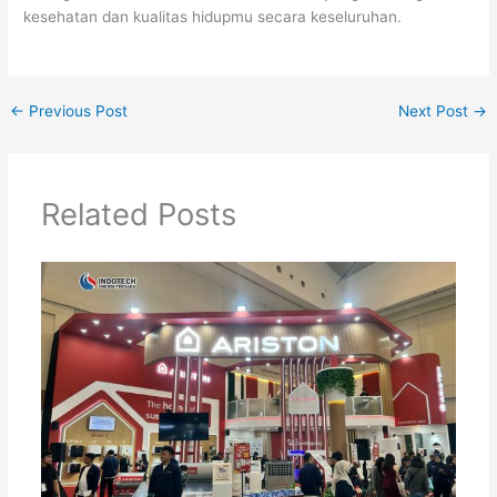
kesehatan dan kualitas hidupmu secara keseluruhan.
←
Previous Post
Next Post
→
Related Posts