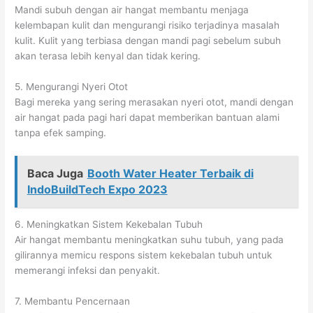
Mandi subuh dengan air hangat membantu menjaga
kelembapan kulit dan mengurangi risiko terjadinya masalah
kulit. Kulit yang terbiasa dengan mandi pagi sebelum subuh
akan terasa lebih kenyal dan tidak kering.
5. Mengurangi Nyeri Otot
Bagi mereka yang sering merasakan nyeri otot, mandi dengan
air hangat pada pagi hari dapat memberikan bantuan alami
tanpa efek samping.
Baca Juga
Booth Water Heater Terbaik di
IndoBuildTech Expo 2023
6. Meningkatkan Sistem Kekebalan Tubuh
Air hangat membantu meningkatkan suhu tubuh, yang pada
gilirannya memicu respons sistem kekebalan tubuh untuk
memerangi infeksi dan penyakit.
7. Membantu Pencernaan