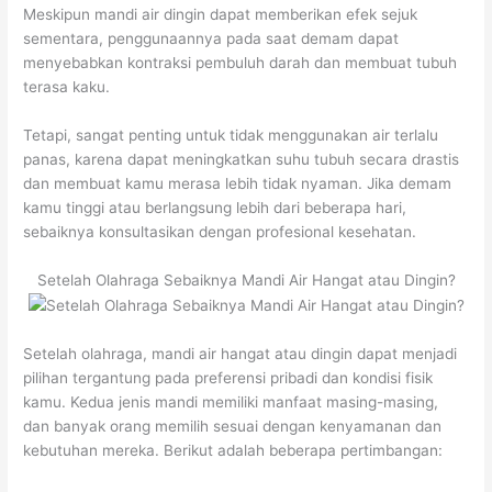
Meskipun mandi air dingin dapat memberikan efek sejuk
sementara, penggunaannya pada saat demam dapat
menyebabkan kontraksi pembuluh darah dan membuat tubuh
terasa kaku.
Tetapi, sangat penting untuk tidak menggunakan air terlalu
panas, karena dapat meningkatkan suhu tubuh secara drastis
dan membuat kamu merasa lebih tidak nyaman. Jika demam
kamu tinggi atau berlangsung lebih dari beberapa hari,
sebaiknya konsultasikan dengan profesional kesehatan.
Setelah Olahraga Sebaiknya Mandi Air Hangat atau Dingin?
Setelah olahraga, mandi air hangat atau dingin dapat menjadi
pilihan tergantung pada preferensi pribadi dan kondisi fisik
kamu. Kedua jenis mandi memiliki manfaat masing-masing,
dan banyak orang memilih sesuai dengan kenyamanan dan
kebutuhan mereka. Berikut adalah beberapa pertimbangan: