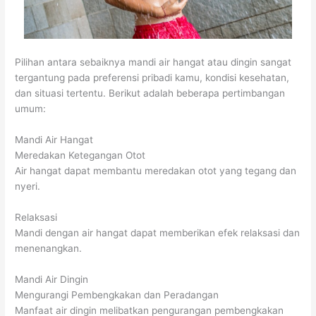
Pilihan antara sebaiknya mandi air hangat atau dingin sangat
tergantung pada preferensi pribadi kamu, kondisi kesehatan,
dan situasi tertentu. Berikut adalah beberapa pertimbangan
umum:
Mandi Air Hangat
Meredakan Ketegangan Otot
Air hangat dapat membantu meredakan otot yang tegang dan
nyeri.
Relaksasi
Mandi dengan air hangat dapat memberikan efek relaksasi dan
menenangkan.
Mandi Air Dingin
Mengurangi Pembengkakan dan Peradangan
Manfaat air dingin melibatkan pengurangan pembengkakan