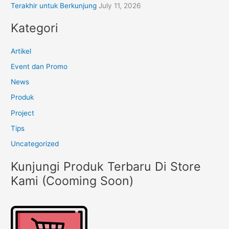
Terakhir untuk Berkunjung
July 11, 2026
Kategori
Artikel
Event dan Promo
News
Produk
Project
Tips
Uncategorized
Kunjungi Produk Terbaru Di Store
Kami (Cooming Soon)