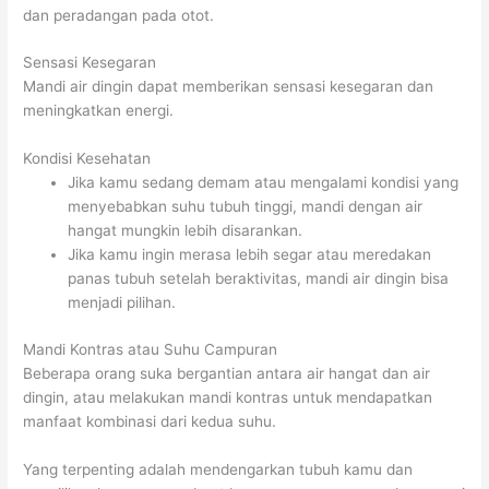
dan peradangan pada otot.
Sensasi Kesegaran
Mandi air dingin dapat memberikan sensasi kesegaran dan
meningkatkan energi.
Kondisi Kesehatan
Jika kamu sedang demam atau mengalami kondisi yang
menyebabkan suhu tubuh tinggi, mandi dengan air
hangat mungkin lebih disarankan.
Jika kamu ingin merasa lebih segar atau meredakan
panas tubuh setelah beraktivitas, mandi air dingin bisa
menjadi pilihan.
Mandi Kontras atau Suhu Campuran
Beberapa orang suka bergantian antara air hangat dan air
dingin, atau melakukan mandi kontras untuk mendapatkan
manfaat kombinasi dari kedua suhu.
Yang terpenting adalah mendengarkan tubuh kamu dan