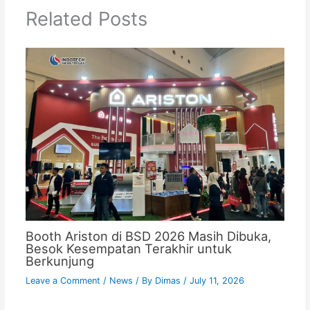
Related Posts
Booth Ariston di BSD 2026 Masih Dibuka,
Besok Kesempatan Terakhir untuk
Berkunjung
Leave a Comment
/
News
/ By
Dimas
/
July 11, 2026