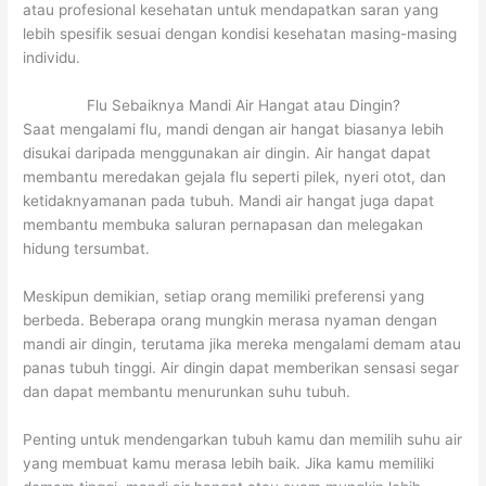
atau profesional kesehatan untuk mendapatkan saran yang
lebih spesifik sesuai dengan kondisi kesehatan masing-masing
individu.
Flu Sebaiknya Mandi Air Hangat atau Dingin?
Saat mengalami flu, mandi dengan air hangat biasanya lebih
disukai daripada menggunakan air dingin. Air hangat dapat
membantu meredakan gejala flu seperti pilek, nyeri otot, dan
ketidaknyamanan pada tubuh. Mandi air hangat juga dapat
membantu membuka saluran pernapasan dan melegakan
hidung tersumbat.
Meskipun demikian, setiap orang memiliki preferensi yang
berbeda. Beberapa orang mungkin merasa nyaman dengan
mandi air dingin, terutama jika mereka mengalami demam atau
panas tubuh tinggi. Air dingin dapat memberikan sensasi segar
dan dapat membantu menurunkan suhu tubuh.
Penting untuk mendengarkan tubuh kamu dan memilih suhu air
yang membuat kamu merasa lebih baik. Jika kamu memiliki