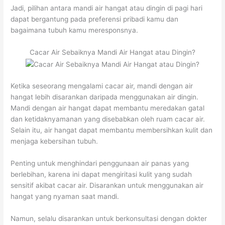
Jadi, pilihan antara mandi air hangat atau dingin di pagi hari
dapat bergantung pada preferensi pribadi kamu dan
bagaimana tubuh kamu meresponsnya.
Cacar Air Sebaiknya Mandi Air Hangat atau Dingin?
Ketika seseorang mengalami cacar air, mandi dengan air
hangat lebih disarankan daripada menggunakan air dingin.
Mandi dengan air hangat dapat membantu meredakan gatal
dan ketidaknyamanan yang disebabkan oleh ruam cacar air.
Selain itu, air hangat dapat membantu membersihkan kulit dan
menjaga kebersihan tubuh.
Penting untuk menghindari penggunaan air panas yang
berlebihan, karena ini dapat mengiritasi kulit yang sudah
sensitif akibat cacar air. Disarankan untuk menggunakan air
hangat yang nyaman saat mandi.
Namun, selalu disarankan untuk berkonsultasi dengan dokter