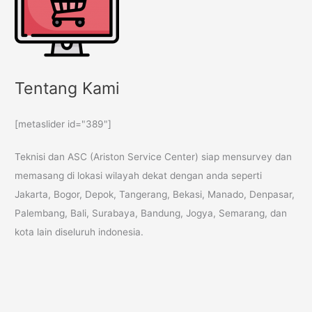
Tentang Kami
[metaslider id="389"]
Teknisi dan ASC (Ariston Service Center) siap mensurvey dan
memasang di lokasi wilayah dekat dengan anda seperti
Jakarta, Bogor, Depok, Tangerang, Bekasi, Manado, Denpasar,
Palembang, Bali, Surabaya, Bandung, Jogya, Semarang, dan
kota lain diseluruh indonesia.