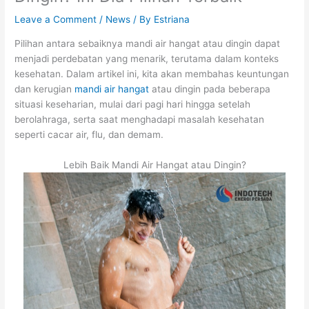
Leave a Comment
/
News
/ By
Estriana
Pilihan antara sebaiknya mandi air hangat atau dingin dapat
menjadi perdebatan yang menarik, terutama dalam konteks
kesehatan. Dalam artikel ini, kita akan membahas keuntungan
dan kerugian
mandi air hangat
atau dingin pada beberapa
situasi keseharian, mulai dari pagi hari hingga setelah
berolahraga, serta saat menghadapi masalah kesehatan
seperti cacar air, flu, dan demam.
Lebih Baik Mandi Air Hangat atau Dingin?