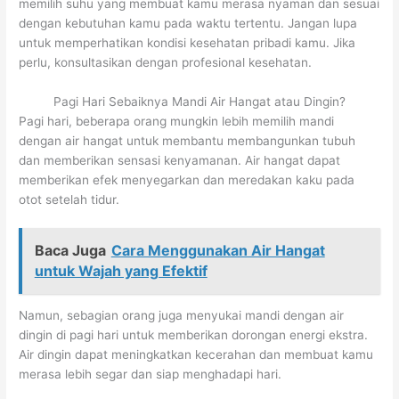
memilih suhu yang membuat kamu merasa nyaman dan sesuai
dengan kebutuhan kamu pada waktu tertentu. Jangan lupa
untuk memperhatikan kondisi kesehatan pribadi kamu. Jika
perlu, konsultasikan dengan profesional kesehatan.
Pagi Hari Sebaiknya Mandi Air Hangat atau Dingin?
Pagi hari, beberapa orang mungkin lebih memilih mandi
dengan air hangat untuk membantu membangunkan tubuh
dan memberikan sensasi kenyamanan. Air hangat dapat
memberikan efek menyegarkan dan meredakan kaku pada
otot setelah tidur.
Baca Juga
Cara Menggunakan Air Hangat
untuk Wajah yang Efektif
Namun, sebagian orang juga menyukai mandi dengan air
dingin di pagi hari untuk memberikan dorongan energi ekstra.
Air dingin dapat meningkatkan kecerahan dan membuat kamu
merasa lebih segar dan siap menghadapi hari.