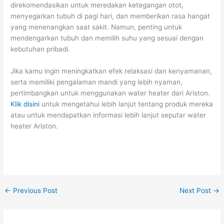
direkomendasikan untuk meredakan ketegangan otot,
menyegarkan tubuh di pagi hari, dan memberikan rasa hangat
yang menenangkan saat sakit. Namun, penting untuk
mendengarkan tubuh dan memilih suhu yang sesuai dengan
kebutuhan pribadi.
Jika kamu ingin meningkatkan efek relaksasi dan kenyamanan,
serta memiliki pengalaman mandi yang lebih nyaman,
pertimbangkan untuk menggunakan water heater dari Ariston.
Klik disini
untuk mengetahui lebih lanjut tentang produk mereka
atau untuk mendapatkan informasi lebih lanjut seputar water
heater Ariston.
←
Previous Post
Next Post
→