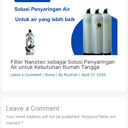
Filter Nanotec sebagai Solusi Penyaringan
Air untuk Kebutuhan Rumah Tangga
Leave a Comment
/
News
/ By
Rosihan
/
April 27, 2026
Leave a Comment
Your email address will not be published.
Required fields are
marked
*