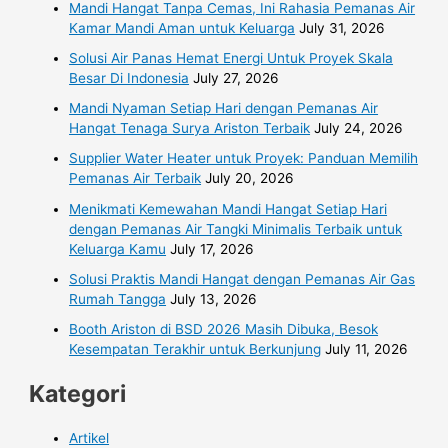
Mandi Hangat Tanpa Cemas, Ini Rahasia Pemanas Air
Kamar Mandi Aman untuk Keluarga
July 31, 2026
Solusi Air Panas Hemat Energi Untuk Proyek Skala
Besar Di Indonesia
July 27, 2026
Mandi Nyaman Setiap Hari dengan Pemanas Air
Hangat Tenaga Surya Ariston Terbaik
July 24, 2026
Supplier Water Heater untuk Proyek: Panduan Memilih
Pemanas Air Terbaik
July 20, 2026
Menikmati Kemewahan Mandi Hangat Setiap Hari
dengan Pemanas Air Tangki Minimalis Terbaik untuk
Keluarga Kamu
July 17, 2026
Solusi Praktis Mandi Hangat dengan Pemanas Air Gas
Rumah Tangga
July 13, 2026
Booth Ariston di BSD 2026 Masih Dibuka, Besok
Kesempatan Terakhir untuk Berkunjung
July 11, 2026
Kategori
Artikel