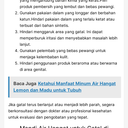
yang mengandung bahan kimia yang keras.Pilih
produk pembersih yang lembut dan bebas pewangi.
Gunakan pakaian dalam yang longgar dan berbahan
katun.Hindari pakaian dalam yang terlalu ketat atau
terbuat dari bahan sintetis.
Hindari menggaruk area yang gatal. Ini dapat
memperburuk iritasi dan menyebabkan masalah lebih
lanjut.
Gunakan pelembab yang bebas pewangi untuk
menjaga kelembaban kulit.
Hindari penggunaan produk beraroma atau berwarna
di area genital.
Baca Juga
Ketahui Manfaat Minum Air Hangat
Lemon dan Madu untuk Tubuh
Jika gatal terus berlanjut atau menjadi lebih parah, segera
berkonsultasi dengan dokter atau profesional kesehatan
untuk evaluasi dan pengobatan yang tepat.