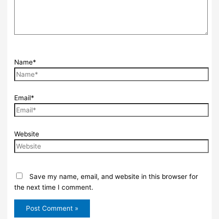
Name*
Email*
Website
Save my name, email, and website in this browser for
the next time I comment.