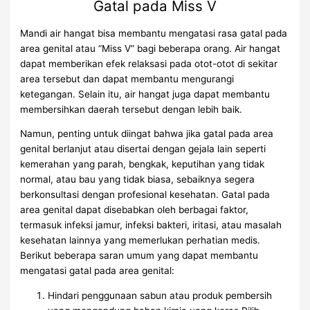
Gatal pada Miss V
Mandi air hangat bisa membantu mengatasi rasa gatal pada
area genital atau “Miss V” bagi beberapa orang. Air hangat
dapat memberikan efek relaksasi pada otot-otot di sekitar
area tersebut dan dapat membantu mengurangi
ketegangan. Selain itu, air hangat juga dapat membantu
membersihkan daerah tersebut dengan lebih baik.
Namun, penting untuk diingat bahwa jika gatal pada area
genital berlanjut atau disertai dengan gejala lain seperti
kemerahan yang parah, bengkak, keputihan yang tidak
normal, atau bau yang tidak biasa, sebaiknya segera
berkonsultasi dengan profesional kesehatan. Gatal pada
area genital dapat disebabkan oleh berbagai faktor,
termasuk infeksi jamur, infeksi bakteri, iritasi, atau masalah
kesehatan lainnya yang memerlukan perhatian medis.
Berikut beberapa saran umum yang dapat membantu
mengatasi gatal pada area genital:
Hindari penggunaan sabun atau produk pembersih