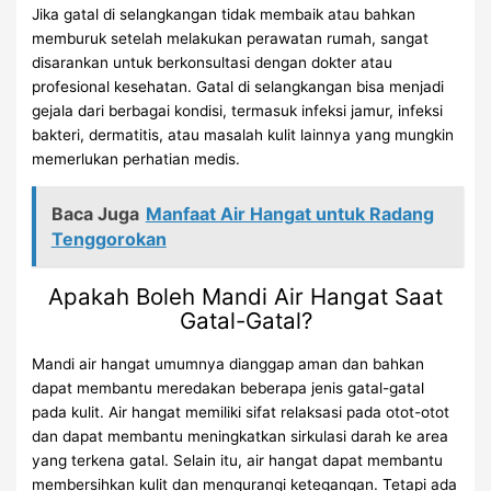
Jika gatal di selangkangan tidak membaik atau bahkan
memburuk setelah melakukan perawatan rumah, sangat
disarankan untuk berkonsultasi dengan dokter atau
profesional kesehatan. Gatal di selangkangan bisa menjadi
gejala dari berbagai kondisi, termasuk infeksi jamur, infeksi
bakteri, dermatitis, atau masalah kulit lainnya yang mungkin
memerlukan perhatian medis.
Baca Juga
Manfaat Air Hangat untuk Radang
Tenggorokan
Apakah Boleh Mandi Air Hangat Saat
Gatal-Gatal?
Mandi air hangat umumnya dianggap aman dan bahkan
dapat membantu meredakan beberapa jenis gatal-gatal
pada kulit. Air hangat memiliki sifat relaksasi pada otot-otot
dan dapat membantu meningkatkan sirkulasi darah ke area
yang terkena gatal. Selain itu, air hangat dapat membantu
membersihkan kulit dan mengurangi ketegangan. Tetapi ada