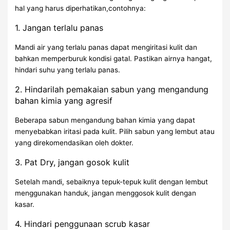
hal yang harus diperhatikan,contohnya:
1. Jangan terlalu panas
Mandi air yang terlalu panas dapat mengiritasi kulit dan
bahkan memperburuk kondisi gatal. Pastikan airnya hangat,
hindari suhu yang terlalu panas.
2. Hindarilah pemakaian sabun yang mengandung
bahan kimia yang agresif
Beberapa sabun mengandung bahan kimia yang dapat
menyebabkan iritasi pada kulit. Pilih sabun yang lembut atau
yang direkomendasikan oleh dokter.
3. Pat Dry, jangan gosok kulit
Setelah mandi, sebaiknya tepuk-tepuk kulit dengan lembut
menggunakan handuk, jangan menggosok kulit dengan
kasar.
4. Hindari penggunaan scrub kasar