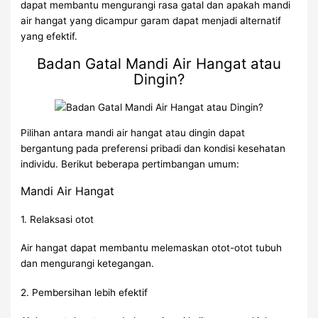
dapat membantu mengurangi rasa gatal dan apakah mandi
air hangat yang dicampur garam dapat menjadi alternatif
yang efektif.
Badan Gatal Mandi Air Hangat atau
Dingin?
Pilihan antara mandi air hangat atau dingin dapat
bergantung pada preferensi pribadi dan kondisi kesehatan
individu. Berikut beberapa pertimbangan umum:
Mandi Air Hangat
1. Relaksasi otot
Air hangat dapat membantu melemaskan otot-otot tubuh
dan mengurangi ketegangan.
2. Pembersihan lebih efektif