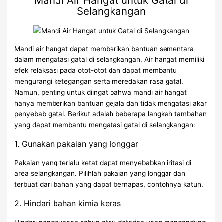
Mandi Air Hangat untuk Gatal di
Selangkangan
Mandi air hangat dapat memberikan bantuan sementara
dalam mengatasi gatal di selangkangan. Air hangat memiliki
efek relaksasi pada otot-otot dan dapat membantu
mengurangi ketegangan serta meredakan rasa gatal.
Namun, penting untuk diingat bahwa mandi air hangat
hanya memberikan bantuan gejala dan tidak mengatasi akar
penyebab gatal. Berikut adalah beberapa langkah tambahan
yang dapat membantu mengatasi gatal di selangkangan:
1. Gunakan pakaian yang longgar
Pakaian yang terlalu ketat dapat menyebabkan iritasi di
area selangkangan. Pilihlah pakaian yang longgar dan
terbuat dari bahan yang dapat bernapas, contohnya katun.
2. Hindari bahan kimia keras
Hindari penggunaan sabun atau deterjen yang mengandung