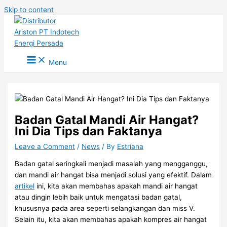
Skip to content
Menu
Badan Gatal Mandi Air Hangat?
Ini Dia Tips dan Faktanya
Leave a Comment
/
News
/ By
Estriana
Badan gatal seringkali menjadi masalah yang mengganggu,
dan mandi air hangat bisa menjadi solusi yang efektif. Dalam
artikel
ini, kita akan membahas apakah mandi air hangat
atau dingin lebih baik untuk mengatasi badan gatal,
khususnya pada area seperti selangkangan dan miss V.
Selain itu, kita akan membahas apakah kompres air hangat