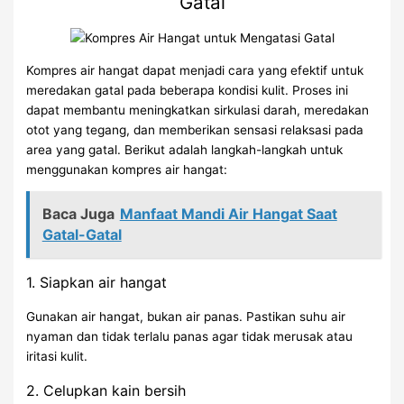
Gatal
Kompres air hangat dapat menjadi cara yang efektif untuk
meredakan gatal pada beberapa kondisi kulit. Proses ini
dapat membantu meningkatkan sirkulasi darah, meredakan
otot yang tegang, dan memberikan sensasi relaksasi pada
area yang gatal. Berikut adalah langkah-langkah untuk
menggunakan kompres air hangat:
Baca Juga
Manfaat Mandi Air Hangat Saat
Gatal-Gatal
1. Siapkan air hangat
Gunakan air hangat, bukan air panas. Pastikan suhu air
nyaman dan tidak terlalu panas agar tidak merusak atau
iritasi kulit.
2. Celupkan kain bersih