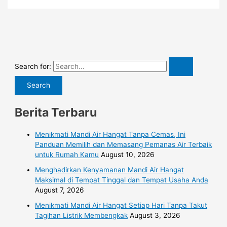
Search for:
Berita Terbaru
Menikmati Mandi Air Hangat Tanpa Cemas, Ini
Panduan Memilih dan Memasang Pemanas Air Terbaik
untuk Rumah Kamu
August 10, 2026
Menghadirkan Kenyamanan Mandi Air Hangat
Maksimal di Tempat Tinggal dan Tempat Usaha Anda
August 7, 2026
Menikmati Mandi Air Hangat Setiap Hari Tanpa Takut
Tagihan Listrik Membengkak
August 3, 2026