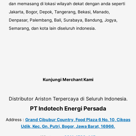
dan memasang di lokasi wilayah dekat dengan anda seperti
Jakarta, Bogor, Depok, Tangerang, Bekasi, Manado,
Denpasar, Palembang, Bali, Surabaya, Bandung, Jogya,
Semarang, dan kota lain diseluruh indonesia.
Kunjungi Merchant Kami
Distributor Ariston Terpercaya di Seluruh Indonesia.
PT Indotech Energi Persada
Address :
Grand Cibubur Country, Food Plaza 6 No. 10, Cikeas
Udik, Kec. Gn. Putri, Bogor, Jawa Barat, 16966.