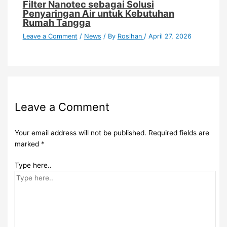
Filter Nanotec sebagai Solusi
Penyaringan Air untuk Kebutuhan
Rumah Tangga
Leave a Comment
/
News
/ By
Rosihan
/
April 27, 2026
Leave a Comment
Your email address will not be published.
Required fields are
marked
*
Type here..