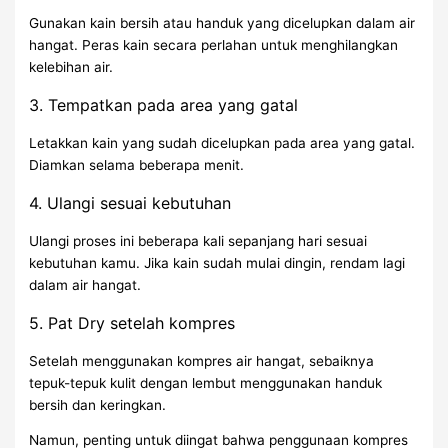
Gunakan kain bersih atau handuk yang dicelupkan dalam air
hangat. Peras kain secara perlahan untuk menghilangkan
kelebihan air.
3. Tempatkan pada area yang gatal
Letakkan kain yang sudah dicelupkan pada area yang gatal.
Diamkan selama beberapa menit.
4. Ulangi sesuai kebutuhan
Ulangi proses ini beberapa kali sepanjang hari sesuai
kebutuhan kamu. Jika kain sudah mulai dingin, rendam lagi
dalam air hangat.
5. Pat Dry setelah kompres
Setelah menggunakan kompres air hangat, sebaiknya
tepuk-tepuk kulit dengan lembut menggunakan handuk
bersih dan keringkan.
Namun, penting untuk diingat bahwa penggunaan kompres