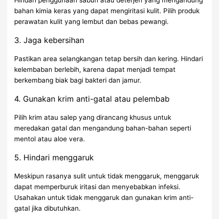
bahan kimia keras yang dapat mengiritasi kulit. Pilih produk
perawatan kulit yang lembut dan bebas pewangi.
3. Jaga kebersihan
Pastikan area selangkangan tetap bersih dan kering. Hindari
kelembaban berlebih, karena dapat menjadi tempat
berkembang biak bagi bakteri dan jamur.
4. Gunakan krim anti-gatal atau pelembab
Pilih krim atau salep yang dirancang khusus untuk
meredakan gatal dan mengandung bahan-bahan seperti
mentol atau aloe vera.
5. Hindari menggaruk
Meskipun rasanya sulit untuk tidak menggaruk, menggaruk
dapat memperburuk iritasi dan menyebabkan infeksi.
Usahakan untuk tidak menggaruk dan gunakan krim anti-
gatal jika dibutuhkan.