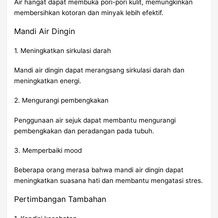
Air hangat dapat membuka pori-pori kulit, memungkinkan
membersihkan kotoran dan minyak lebih efektif.
Mandi Air Dingin
1. Meningkatkan sirkulasi darah
Mandi air dingin dapat merangsang sirkulasi darah dan
meningkatkan energi.
2. Mengurangi pembengkakan
Penggunaan air sejuk dapat membantu mengurangi
pembengkakan dan peradangan pada tubuh.
3. Memperbaiki mood
Beberapa orang merasa bahwa mandi air dingin dapat
meningkatkan suasana hati dan membantu mengatasi stres.
Pertimbangan Tambahan