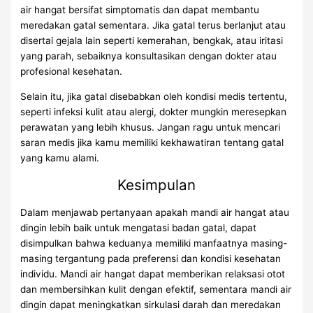
air hangat bersifat simptomatis dan dapat membantu
meredakan gatal sementara. Jika gatal terus berlanjut atau
disertai gejala lain seperti kemerahan, bengkak, atau iritasi
yang parah, sebaiknya konsultasikan dengan dokter atau
profesional kesehatan.
Selain itu, jika gatal disebabkan oleh kondisi medis tertentu,
seperti infeksi kulit atau alergi, dokter mungkin meresepkan
perawatan yang lebih khusus. Jangan ragu untuk mencari
saran medis jika kamu memiliki kekhawatiran tentang gatal
yang kamu alami.
Kesimpulan
Dalam menjawab pertanyaan apakah mandi air hangat atau
dingin lebih baik untuk mengatasi badan gatal, dapat
disimpulkan bahwa keduanya memiliki manfaatnya masing-
masing tergantung pada preferensi dan kondisi kesehatan
individu. Mandi air hangat dapat memberikan relaksasi otot
dan membersihkan kulit dengan efektif, sementara mandi air
dingin dapat meningkatkan sirkulasi darah dan meredakan