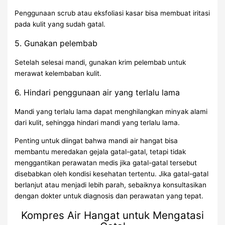
Penggunaan scrub atau eksfoliasi kasar bisa membuat iritasi
pada kulit yang sudah gatal.
5. Gunakan pelembab
Setelah selesai mandi, gunakan krim pelembab untuk
merawat kelembaban kulit.
6. Hindari penggunaan air yang terlalu lama
Mandi yang terlalu lama dapat menghilangkan minyak alami
dari kulit, sehingga hindari mandi yang terlalu lama.
Penting untuk diingat bahwa mandi air hangat bisa
membantu meredakan gejala gatal-gatal, tetapi tidak
menggantikan perawatan medis jika gatal-gatal tersebut
disebabkan oleh kondisi kesehatan tertentu. Jika gatal-gatal
berlanjut atau menjadi lebih parah, sebaiknya konsultasikan
dengan dokter untuk diagnosis dan perawatan yang tepat.
Kompres Air Hangat untuk Mengatasi