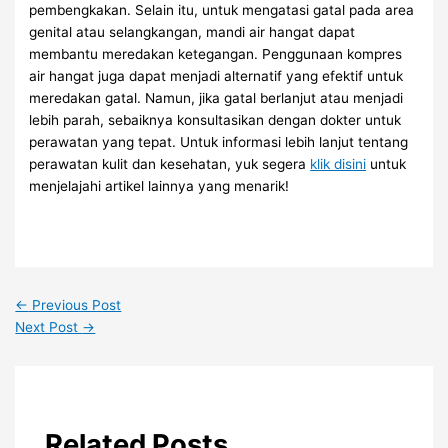
pembengkakan. Selain itu, untuk mengatasi gatal pada area
genital atau selangkangan, mandi air hangat dapat
membantu meredakan ketegangan. Penggunaan kompres
air hangat juga dapat menjadi alternatif yang efektif untuk
meredakan gatal. Namun, jika gatal berlanjut atau menjadi
lebih parah, sebaiknya konsultasikan dengan dokter untuk
perawatan yang tepat. Untuk informasi lebih lanjut tentang
perawatan kulit dan kesehatan, yuk segera
klik disini
untuk
menjelajahi artikel lainnya yang menarik!
←
Previous Post
Next Post
→
Related Posts