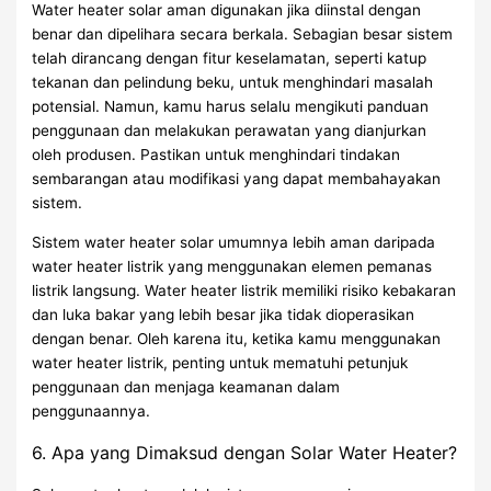
Water heater solar aman digunakan jika diinstal dengan
benar dan dipelihara secara berkala. Sebagian besar sistem
telah dirancang dengan fitur keselamatan, seperti katup
tekanan dan pelindung beku, untuk menghindari masalah
potensial. Namun, kamu harus selalu mengikuti panduan
penggunaan dan melakukan perawatan yang dianjurkan
oleh produsen. Pastikan untuk menghindari tindakan
sembarangan atau modifikasi yang dapat membahayakan
sistem.
Sistem water heater solar umumnya lebih aman daripada
water heater listrik yang menggunakan elemen pemanas
listrik langsung. Water heater listrik memiliki risiko kebakaran
dan luka bakar yang lebih besar jika tidak dioperasikan
dengan benar. Oleh karena itu, ketika kamu menggunakan
water heater listrik, penting untuk mematuhi petunjuk
penggunaan dan menjaga keamanan dalam
penggunaannya.
6. Apa yang Dimaksud dengan Solar Water Heater?