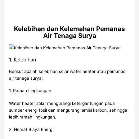
Kelebihan dan Kelemahan Pemanas
Air Tenaga Surya
1. Kelebihan
Berikut adalah kelebihan solar water heater atau pemanas
air tenaga surya:
1. Ramah Lingkungan
Water heater solar mengurangi ketergantungan pada
sumber energi fosil dan mengurangi emisi karbon, sehingga
lebih ramah lingkungan.
2. Hemat Biaya Energi