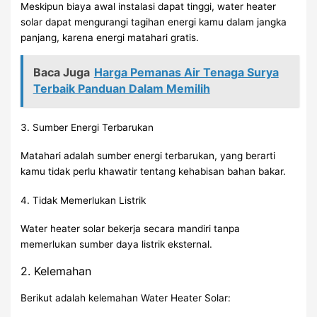
Meskipun biaya awal instalasi dapat tinggi, water heater
solar dapat mengurangi tagihan energi kamu dalam jangka
panjang, karena energi matahari gratis.
Baca Juga
Harga Pemanas Air Tenaga Surya
Terbaik Panduan Dalam Memilih
3. Sumber Energi Terbarukan
Matahari adalah sumber energi terbarukan, yang berarti
kamu tidak perlu khawatir tentang kehabisan bahan bakar.
4. Tidak Memerlukan Listrik
Water heater solar bekerja secara mandiri tanpa
memerlukan sumber daya listrik eksternal.
2. Kelemahan
Berikut adalah kelemahan Water Heater Solar: