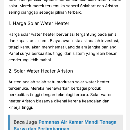
solar. Merek-merek terkemuka seperti Solahart dan Ariston
sering dianggap sebagai pilihan terbaik.
1. Harga Solar Water Heater
Harga solar water heater bervariasi tergantung pada jenis
dan kapasitas sistem. Biaya awal instalasi adalah investasi,
tetapi kamu akan menghemat uang dalam jangka panjang.
Panel surya berkualitas tinggi dan sistem yang lebih besar
cenderung lebih mahal.
2. Solar Water Heater Ariston
Ariston adalah salah satu produsen solar water heater
terkemuka. Mereka menawarkan berbagai produk
berkualitas tinggi dengan teknologi terbaru. Solar water
heater Ariston biasanya dikenal karena keandalan dan
kinerja tinggi.
Baca Juga
Pemanas Air Kamar Mandi Tenaga
Surya dan Pertimbangan