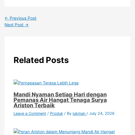
←
Previous Post
Next Post
→
Related Posts
Mandi Nyaman Setiap Hari dengan
Pemanas Air Hangat Tenaga Surya
Ariston Terbaik
Leave a Comment
/
Produk
/ By
lukman
/
July 24, 2026