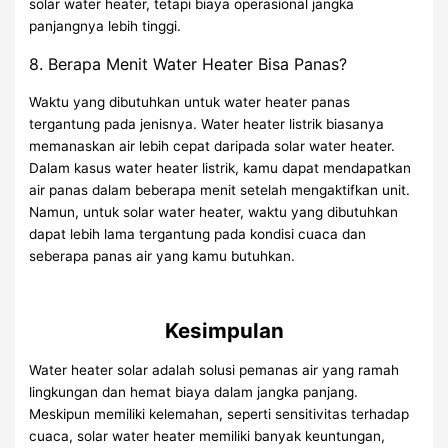
solar water heater, tetapi biaya operasional jangka
panjangnya lebih tinggi.
8. Berapa Menit Water Heater Bisa Panas?
Waktu yang dibutuhkan untuk water heater panas
tergantung pada jenisnya. Water heater listrik biasanya
memanaskan air lebih cepat daripada solar water heater.
Dalam kasus water heater listrik, kamu dapat mendapatkan
air panas dalam beberapa menit setelah mengaktifkan unit.
Namun, untuk solar water heater, waktu yang dibutuhkan
dapat lebih lama tergantung pada kondisi cuaca dan
seberapa panas air yang kamu butuhkan.
Kesimpulan
Water heater solar adalah solusi pemanas air yang ramah
lingkungan dan hemat biaya dalam jangka panjang.
Meskipun memiliki kelemahan, seperti sensitivitas terhadap
cuaca, solar water heater memiliki banyak keuntungan,