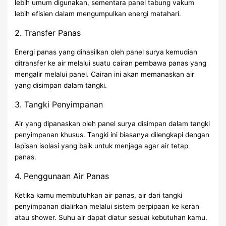
lebih umum digunakan, sementara panel tabung vakum
lebih efisien dalam mengumpulkan energi matahari.
2. Transfer Panas
Energi panas yang dihasilkan oleh panel surya kemudian
ditransfer ke air melalui suatu cairan pembawa panas yang
mengalir melalui panel. Cairan ini akan memanaskan air
yang disimpan dalam tangki.
3. Tangki Penyimpanan
Air yang dipanaskan oleh panel surya disimpan dalam tangki
penyimpanan khusus. Tangki ini biasanya dilengkapi dengan
lapisan isolasi yang baik untuk menjaga agar air tetap
panas.
4. Penggunaan Air Panas
Ketika kamu membutuhkan air panas, air dari tangki
penyimpanan dialirkan melalui sistem perpipaan ke keran
atau shower. Suhu air dapat diatur sesuai kebutuhan kamu.