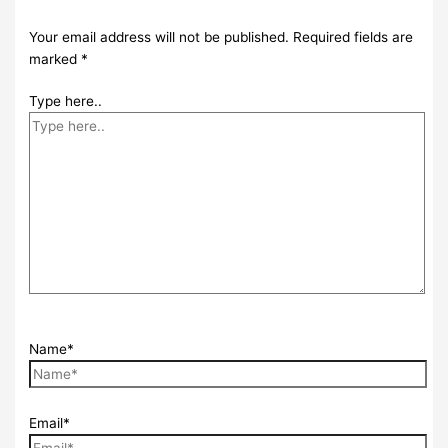
Your email address will not be published.
Required fields are
marked
*
Type here..
Name*
Email*