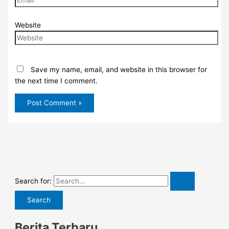
Website
Save my name, email, and website in this browser for
the next time I comment.
Search for:
Berita Terbaru