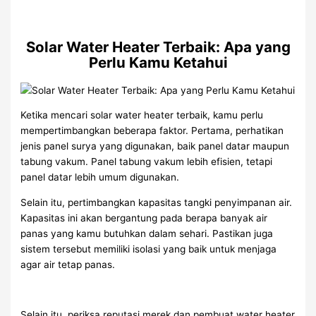
Solar Water Heater Terbaik: Apa yang
Perlu Kamu Ketahui
Ketika mencari solar water heater terbaik, kamu perlu
mempertimbangkan beberapa faktor. Pertama, perhatikan
jenis panel surya yang digunakan, baik panel datar maupun
tabung vakum. Panel tabung vakum lebih efisien, tetapi
panel datar lebih umum digunakan.
Selain itu, pertimbangkan kapasitas tangki penyimpanan air.
Kapasitas ini akan bergantung pada berapa banyak air
panas yang kamu butuhkan dalam sehari. Pastikan juga
sistem tersebut memiliki isolasi yang baik untuk menjaga
agar air tetap panas.
Selain itu, periksa reputasi merek dan pembuat water heater