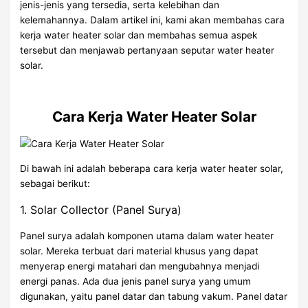
jenis-jenis yang tersedia, serta kelebihan dan
kelemahannya. Dalam artikel ini, kami akan membahas cara
kerja water heater solar dan membahas semua aspek
tersebut dan menjawab pertanyaan seputar water heater
solar.
Cara Kerja Water Heater Solar
Di bawah ini adalah beberapa cara kerja water heater solar,
sebagai berikut:
1. Solar Collector (Panel Surya)
Panel surya adalah komponen utama dalam water heater
solar. Mereka terbuat dari material khusus yang dapat
menyerap energi matahari dan mengubahnya menjadi
energi panas. Ada dua jenis panel surya yang umum
digunakan, yaitu panel datar dan tabung vakum. Panel datar