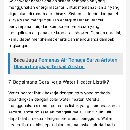
Solar water heater adalah sistem pemanas air yang
menggunakan energi matahari untuk memanaskan air yang
digunakan di rumah atau bisnis. Sistem ini terdiri dari panel
surya yang mengumpulkan energi matahari, tangki
penyimpanan air, dan komponen perpipaan yang
mengalirkan air panas ke kran atau shower. Dengan cara ini,
kamu dapat menghemat energi dan mengurangi dampak
lingkungan.
Baca Juga
Pemanas Air Tenaga Surya Ariston
Ulasan Lengkap Terkait Ariston
7. Bagaimana Cara Kerja Water Heater Listrik?
Water heater listrik bekerja dengan cara yang berbeda
dibandingkan dengan solar water heater. Mereka
menggunakan elemen pemanas listrik yang memanaskan air
secara langsung saat air mengalir melalui unit. Suhu air
dapat diatur sesuai dengan preferensi pengguna. Water
heater listrik lebih cepat dalam memanaskan air daripada