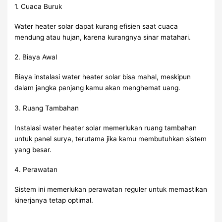
1. Cuaca Buruk
Water heater solar dapat kurang efisien saat cuaca
mendung atau hujan, karena kurangnya sinar matahari.
2. Biaya Awal
Biaya instalasi water heater solar bisa mahal, meskipun
dalam jangka panjang kamu akan menghemat uang.
3. Ruang Tambahan
Instalasi water heater solar memerlukan ruang tambahan
untuk panel surya, terutama jika kamu membutuhkan sistem
yang besar.
4. Perawatan
Sistem ini memerlukan perawatan reguler untuk memastikan
kinerjanya tetap optimal.