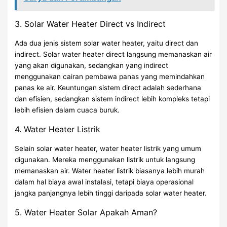
3. Solar Water Heater Direct vs Indirect
Ada dua jenis sistem solar water heater, yaitu direct dan
indirect. Solar water heater direct langsung memanaskan air
yang akan digunakan, sedangkan yang indirect
menggunakan cairan pembawa panas yang memindahkan
panas ke air. Keuntungan sistem direct adalah sederhana
dan efisien, sedangkan sistem indirect lebih kompleks tetapi
lebih efisien dalam cuaca buruk.
4. Water Heater Listrik
Selain solar water heater, water heater listrik yang umum
digunakan. Mereka menggunakan listrik untuk langsung
memanaskan air. Water heater listrik biasanya lebih murah
dalam hal biaya awal instalasi, tetapi biaya operasional
jangka panjangnya lebih tinggi daripada solar water heater.
5. Water Heater Solar Apakah Aman?