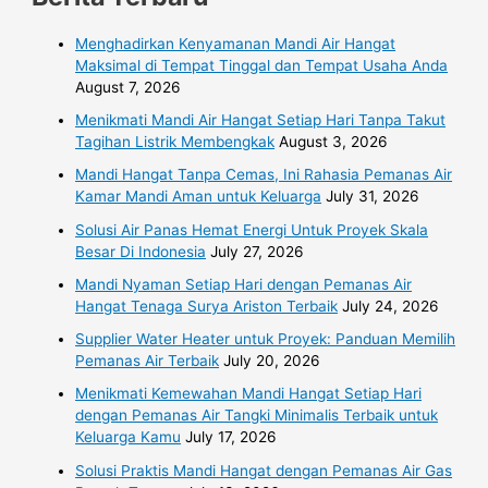
Menghadirkan Kenyamanan Mandi Air Hangat
Maksimal di Tempat Tinggal dan Tempat Usaha Anda
August 7, 2026
Menikmati Mandi Air Hangat Setiap Hari Tanpa Takut
Tagihan Listrik Membengkak
August 3, 2026
Mandi Hangat Tanpa Cemas, Ini Rahasia Pemanas Air
Kamar Mandi Aman untuk Keluarga
July 31, 2026
Solusi Air Panas Hemat Energi Untuk Proyek Skala
Besar Di Indonesia
July 27, 2026
Mandi Nyaman Setiap Hari dengan Pemanas Air
Hangat Tenaga Surya Ariston Terbaik
July 24, 2026
Supplier Water Heater untuk Proyek: Panduan Memilih
Pemanas Air Terbaik
July 20, 2026
Menikmati Kemewahan Mandi Hangat Setiap Hari
dengan Pemanas Air Tangki Minimalis Terbaik untuk
Keluarga Kamu
July 17, 2026
Solusi Praktis Mandi Hangat dengan Pemanas Air Gas