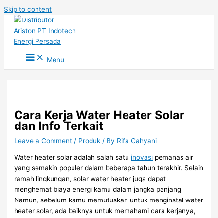
Skip to content
Menu
Cara Kerja Water Heater Solar
dan Info Terkait
Leave a Comment
/
Produk
/ By
Rifa Cahyani
Water heater solar adalah salah satu
inovasi
pemanas air
yang semakin populer dalam beberapa tahun terakhir. Selain
ramah lingkungan, solar water heater juga dapat
menghemat biaya energi kamu dalam jangka panjang.
Namun, sebelum kamu memutuskan untuk menginstal water
heater solar, ada baiknya untuk memahami cara kerjanya,