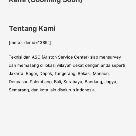
Tentang Kami
[metaslider id="389"]
Teknisi dan ASC (Ariston Service Center) siap mensurvey
dan memasang di lokasi wilayah dekat dengan anda seperti
Jakarta, Bogor, Depok, Tangerang, Bekasi, Manado,
Denpasar, Palembang, Bali, Surabaya, Bandung, Jogya,
Semarang, dan kota lain diseluruh indonesia.