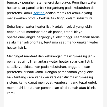
termasuk penghematan energi dan biaya. Pemilihan water
heater solar panel terbaik tergantung pada kebutuhan dan
preferensi kamu.
Ariston
adalah merek terkemuka yang
menawarkan produk berkualitas tinggi dalam industri ini.
Sebaliknya, water heater listrik adalah solusi yang lebih
cepat untuk mendapatkan air panas, tetapi biaya
operasional jangka panjangnya lebih tinggi. Keamanan harus
selalu menjadi prioritas, terutama saat menggunakan water
heater listrik.
Mengingat manfaat dan kekurangan masing-masing jenis
pemanas air, pilihan antara water heater solar dan listrik
sebaiknya didasarkan pada kebutuhan, anggaran, dan
preferensi pribadi kamu. Dengan pemahaman yang lebih
baik tentang cara kerja dan karakteristik masing-masing
sistem, kamu dapat membuat keputusan yang tepat untuk
memenuhi kebutuhan pemanasan air di rumah atau bisnis
kamu.