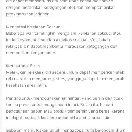
diri dapat membantu dalam pemulihan pasca melahirkan
dengan meredakan ketegangan otot dan mempromosikan
penyembuhan jaringan.
Mengatasi Kelelahan Seksual
Beberapa wanita mungkin mengalami kelelahan seksual atau
ketidaknyamanan setelah aktivitas seksual. Melakukan
relaksasi diri dapat membantu meredakan ketegangan dan
memberikan kenyamanan.
Mengurangi Stres
Melakukan relaksasi diri secara umum dapat memberikan efek
relaksasi dan mengurangi stres, yang juga dapat memengaruhi
kesehatan area intim.
Penting untuk menggunakan air hangat yang bersih dan tidak
terlalu panas untuk menghindari iritasi. Selain itu, hindari
penggunaan sabun atau produk pembersih yang keras, karena
ini dapat merusak keseimbangan pH alami di area intim.
Sebelum memutuskan untuk mengadopsi rutin berendam di air