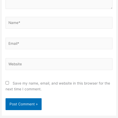
Name*
Email*
Website
Save my name, email, and website in this browser for the
next time I comment.