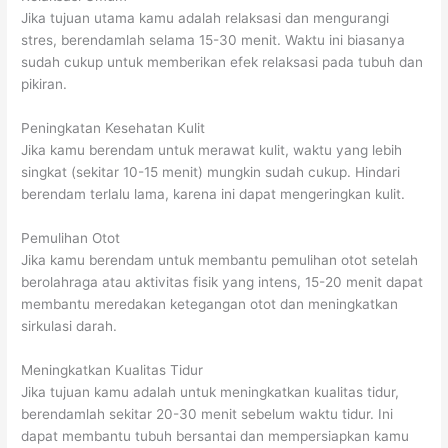
Jika tujuan utama kamu adalah relaksasi dan mengurangi
stres, berendamlah selama 15-30 menit. Waktu ini biasanya
sudah cukup untuk memberikan efek relaksasi pada tubuh dan
pikiran.
Peningkatan Kesehatan Kulit
Jika kamu berendam untuk merawat kulit, waktu yang lebih
singkat (sekitar 10-15 menit) mungkin sudah cukup. Hindari
berendam terlalu lama, karena ini dapat mengeringkan kulit.
Pemulihan Otot
Jika kamu berendam untuk membantu pemulihan otot setelah
berolahraga atau aktivitas fisik yang intens, 15-20 menit dapat
membantu meredakan ketegangan otot dan meningkatkan
sirkulasi darah.
Meningkatkan Kualitas Tidur
Jika tujuan kamu adalah untuk meningkatkan kualitas tidur,
berendamlah sekitar 20-30 menit sebelum waktu tidur. Ini
dapat membantu tubuh bersantai dan mempersiapkan kamu