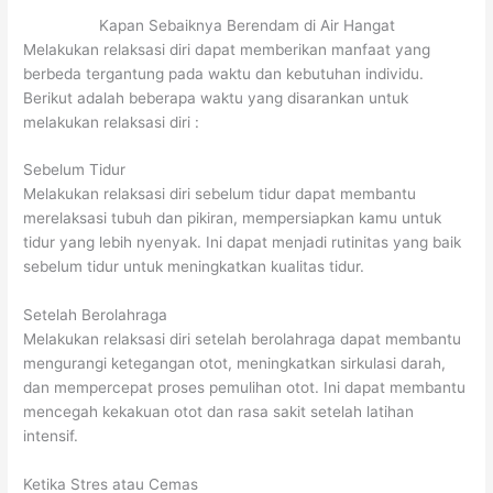
Kapan Sebaiknya Berendam di Air Hangat
Melakukan relaksasi diri dapat memberikan manfaat yang
berbeda tergantung pada waktu dan kebutuhan individu.
Berikut adalah beberapa waktu yang disarankan untuk
melakukan relaksasi diri :
Sebelum Tidur
Melakukan relaksasi diri sebelum tidur dapat membantu
merelaksasi tubuh dan pikiran, mempersiapkan kamu untuk
tidur yang lebih nyenyak. Ini dapat menjadi rutinitas yang baik
sebelum tidur untuk meningkatkan kualitas tidur.
Setelah Berolahraga
Melakukan relaksasi diri setelah berolahraga dapat membantu
mengurangi ketegangan otot, meningkatkan sirkulasi darah,
dan mempercepat proses pemulihan otot. Ini dapat membantu
mencegah kekakuan otot dan rasa sakit setelah latihan
intensif.
Ketika Stres atau Cemas