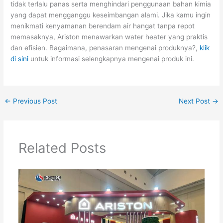
tidak terlalu panas serta menghindari penggunaan bahan kimia
yang dapat mengganggu keseimbangan alami. Jika kamu ingin
menikmati kenyamanan berendam air hangat tanpa repot
memasaknya, Ariston menawarkan water heater yang praktis
dan efisien. Bagaimana, penasaran mengenai produknya?,
klik
di sini
untuk informasi selengkapnya mengenai produk ini.
←
Previous Post
Next Post
→
Related Posts