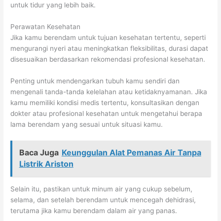
untuk tidur yang lebih baik.
Perawatan Kesehatan
Jika kamu berendam untuk tujuan kesehatan tertentu, seperti
mengurangi nyeri atau meningkatkan fleksibilitas, durasi dapat
disesuaikan berdasarkan rekomendasi profesional kesehatan.
Penting untuk mendengarkan tubuh kamu sendiri dan
mengenali tanda-tanda kelelahan atau ketidaknyamanan. Jika
kamu memiliki kondisi medis tertentu, konsultasikan dengan
dokter atau profesional kesehatan untuk mengetahui berapa
lama berendam yang sesuai untuk situasi kamu.
Baca Juga
Keunggulan Alat Pemanas Air Tanpa
Listrik Ariston
Selain itu, pastikan untuk minum air yang cukup sebelum,
selama, dan setelah berendam untuk mencegah dehidrasi,
terutama jika kamu berendam dalam air yang panas.