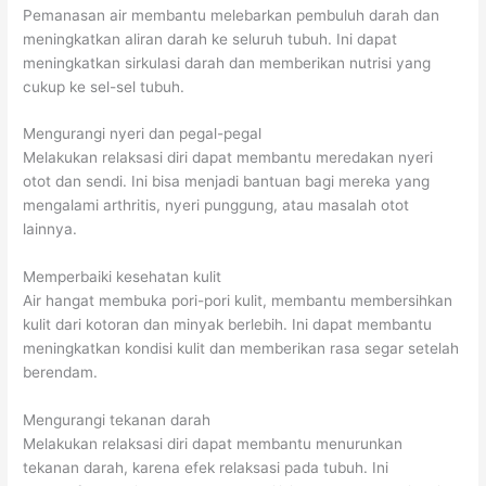
Pemanasan air membantu melebarkan pembuluh darah dan
meningkatkan aliran darah ke seluruh tubuh. Ini dapat
meningkatkan sirkulasi darah dan memberikan nutrisi yang
cukup ke sel-sel tubuh.
Mengurangi nyeri dan pegal-pegal
Melakukan relaksasi diri dapat membantu meredakan nyeri
otot dan sendi. Ini bisa menjadi bantuan bagi mereka yang
mengalami arthritis, nyeri punggung, atau masalah otot
lainnya.
Memperbaiki kesehatan kulit
Air hangat membuka pori-pori kulit, membantu membersihkan
kulit dari kotoran dan minyak berlebih. Ini dapat membantu
meningkatkan kondisi kulit dan memberikan rasa segar setelah
berendam.
Mengurangi tekanan darah
Melakukan relaksasi diri dapat membantu menurunkan
tekanan darah, karena efek relaksasi pada tubuh. Ini