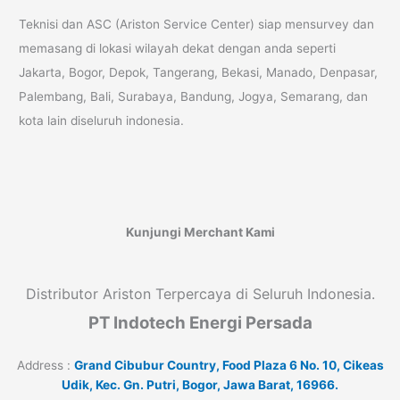
Teknisi dan ASC (Ariston Service Center) siap mensurvey dan
memasang di lokasi wilayah dekat dengan anda seperti
Jakarta, Bogor, Depok, Tangerang, Bekasi, Manado, Denpasar,
Palembang, Bali, Surabaya, Bandung, Jogya, Semarang, dan
kota lain diseluruh indonesia.
Kunjungi Merchant Kami
Distributor Ariston Terpercaya di Seluruh Indonesia.
PT Indotech Energi Persada
Address :
Grand Cibubur Country, Food Plaza 6 No. 10, Cikeas
Udik, Kec. Gn. Putri, Bogor, Jawa Barat, 16966.