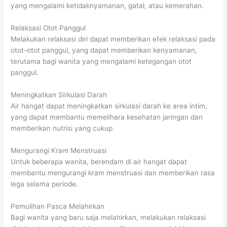
yang mengalami ketidaknyamanan, gatal, atau kemerahan.
Relaksasi Otot Panggul
Melakukan relaksasi diri dapat memberikan efek relaksasi pada
otot-otot panggul, yang dapat memberikan kenyamanan,
terutama bagi wanita yang mengalami ketegangan otot
panggul.
Meningkatkan Sirkulasi Darah
Air hangat dapat meningkatkan sirkulasi darah ke area intim,
yang dapat membantu memelihara kesehatan jaringan dan
memberikan nutrisi yang cukup.
Mengurangi Kram Menstruasi
Untuk beberapa wanita, berendam di air hangat dapat
membantu mengurangi kram menstruasi dan memberikan rasa
lega selama periode.
Pemulihan Pasca Melahirkan
Bagi wanita yang baru saja melahirkan, melakukan relaksasi