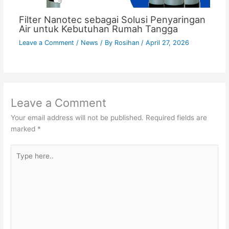
Filter Nanotec sebagai Solusi Penyaringan
Air untuk Kebutuhan Rumah Tangga
Leave a Comment
/
News
/ By
Rosihan
/
April 27, 2026
Leave a Comment
Your email address will not be published.
Required fields are
marked
*
Type
here..