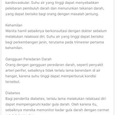
kardiovaskular. Suhu air yang tinggi dapat menyebabkan
pelebaran pembuluh darah dan menurunkan tekanan darah,
yang dapat berisiko bagi orang dengan masalah jantung.
Kehamilan
Wanita hamil sebaiknya berkonsultasi dengan dokter sebelum
melakukan relaksasi diri. Suhu air yang tinggi dapat berisiko
bagi perkembangan janin, terutama pada trimester pertama
kehamilan.
Gangguan Peredaran Darah
Orang dengan gangguan peredaran darah, seperti penyakit
arteri perifer, sebaiknya tidak terlalu lama berendam di air
hangat, karena suhu tinggi dapat memperburuk kondisi
tersebut.
Diabetes
Bagi penderita diabetes, terlalu lama melakukan relaksasi diri
dapat mempengaruhi kadar gula darah. Oleh karena itu,
sebaiknya mereka memonitor kadar gula darah dengan cermat