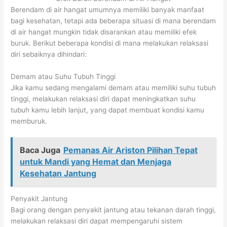
Berendam di air hangat umumnya memiliki banyak manfaat
bagi kesehatan, tetapi ada beberapa situasi di mana berendam
di air hangat mungkin tidak disarankan atau memiliki efek
buruk. Berikut beberapa kondisi di mana melakukan relaksasi
diri sebaiknya dihindari:
Demam atau Suhu Tubuh Tinggi
Jika kamu sedang mengalami demam atau memiliki suhu tubuh
tinggi, melakukan relaksasi diri dapat meningkatkan suhu
tubuh kamu lebih lanjut, yang dapat membuat kondisi kamu
memburuk.
Baca Juga
Pemanas Air Ariston Pilihan Tepat
untuk Mandi yang Hemat dan Menjaga
Kesehatan Jantung
Penyakit Jantung
Bagi orang dengan penyakit jantung atau tekanan darah tinggi,
melakukan relaksasi diri dapat mempengaruhi sistem