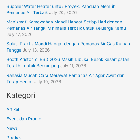
Supplier Water Heater untuk Proyek: Panduan Memilih
Pemanas Air Terbaik
July 20, 2026
Menikmati Kemewahan Mandi Hangat Setiap Hari dengan
Pemanas Air Tangki Minimalis Terbaik untuk Keluarga Kamu
July 17, 2026
Solusi Praktis Mandi Hangat dengan Pemanas Air Gas Rumah
Tangga
July 13, 2026
Booth Ariston di BSD 2026 Masih Dibuka, Besok Kesempatan
Terakhir untuk Berkunjung
July 11, 2026
Rahasia Mudah Cara Merawat Pemanas Air Agar Awet dan
Tetap Hemat
July 10, 2026
Kategori
Artikel
Event dan Promo
News
Produk