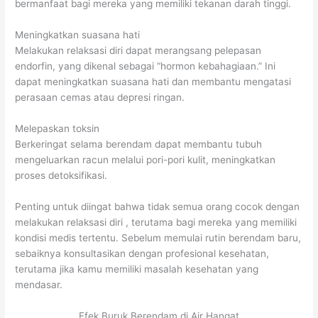
bermanfaat bagi mereka yang memiliki tekanan darah tinggi.
Meningkatkan suasana hati
Melakukan relaksasi diri dapat merangsang pelepasan
endorfin, yang dikenal sebagai “hormon kebahagiaan.” Ini
dapat meningkatkan suasana hati dan membantu mengatasi
perasaan cemas atau depresi ringan.
Melepaskan toksin
Berkeringat selama berendam dapat membantu tubuh
mengeluarkan racun melalui pori-pori kulit, meningkatkan
proses detoksifikasi.
Penting untuk diingat bahwa tidak semua orang cocok dengan
melakukan relaksasi diri , terutama bagi mereka yang memiliki
kondisi medis tertentu. Sebelum memulai rutin berendam baru,
sebaiknya konsultasikan dengan profesional kesehatan,
terutama jika kamu memiliki masalah kesehatan yang
mendasar.
Efek Buruk Berendam di Air Hangat