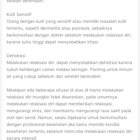
setelah berendam.
Kulit Sensitif
Orang dengan kulit yang sensitif atau memiliki masalah kulit
tertentu, seperti dermatitis atau psoriasis, sebaiknya
berkonsultasi dengan dokter sebelum melakukan relaksasi diri,
karena suhu tinggi dapat menyebabkan iritasi.
Dehidrasi
Melakukan relaksasi diri dapat menyebabkan dehidrasi karena
tubuh kehilangan cairan melalui keringat. Penting untuk minum
air yang cukup sebelum dan setelah berendam.
Meskipun ada beberapa situasi di atas di mana melakukan
relaksasi diri mungkin tidak disarankan, pada umumnya
melakukan relaksasi diri dapat memberikan relaksasi,
mengurangi stres, dan membantu mengurangi rasa sakit pada
otot dan sendi. Namun, selalu bijaksana untuk berkonsultasi
dengan profesional kesehatan jika kamu memiliki kondisi
kesehatan tertentu sebelum mencoba melakukan relaksasi diri
secara intensif.