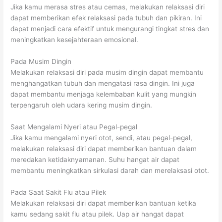
Jika kamu merasa stres atau cemas, melakukan relaksasi diri
dapat memberikan efek relaksasi pada tubuh dan pikiran. Ini
dapat menjadi cara efektif untuk mengurangi tingkat stres dan
meningkatkan kesejahteraan emosional.
Pada Musim Dingin
Melakukan relaksasi diri pada musim dingin dapat membantu
menghangatkan tubuh dan mengatasi rasa dingin. Ini juga
dapat membantu menjaga kelembaban kulit yang mungkin
terpengaruh oleh udara kering musim dingin.
Saat Mengalami Nyeri atau Pegal-pegal
Jika kamu mengalami nyeri otot, sendi, atau pegal-pegal,
melakukan relaksasi diri dapat memberikan bantuan dalam
meredakan ketidaknyamanan. Suhu hangat air dapat
membantu meningkatkan sirkulasi darah dan merelaksasi otot.
Pada Saat Sakit Flu atau Pilek
Melakukan relaksasi diri dapat memberikan bantuan ketika
kamu sedang sakit flu atau pilek. Uap air hangat dapat