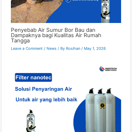
Penyebab Air Sumur Bor Bau dan
Dampaknya bagi Kualitas Air Rumah
Tangga
Leave a Comment
/
News
/ By
Rosihan
/
May 1, 2026