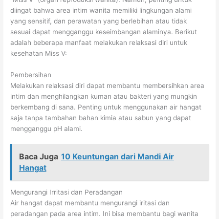
diingat bahwa area intim wanita memiliki lingkungan alami
yang sensitif, dan perawatan yang berlebihan atau tidak
sesuai dapat mengganggu keseimbangan alaminya. Berikut
adalah beberapa manfaat melakukan relaksasi diri untuk
kesehatan Miss V:
Pembersihan
Melakukan relaksasi diri dapat membantu membersihkan area
intim dan menghilangkan kuman atau bakteri yang mungkin
berkembang di sana. Penting untuk menggunakan air hangat
saja tanpa tambahan bahan kimia atau sabun yang dapat
mengganggu pH alami.
Baca Juga
10 Keuntungan dari Mandi Air
Hangat
Mengurangi Irritasi dan Peradangan
Air hangat dapat membantu mengurangi iritasi dan
peradangan pada area intim. Ini bisa membantu bagi wanita