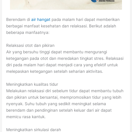
Berendam di
air hangat
pada malam hari dapat memberikan
berbagai manfaat kesehatan dan relaksasi. Berikut adalah
beberapa manfaatnya:
Relaksasi otot dan pikiran
Air yang bersuhu tinggi dapat membantu mengurangi
ketegangan pada otot dan meredakan tingkat stres. Relaksasi
diri pada malam hari dapat menjadi cara yang efektif untuk
melepaskan ketegangan setelah seharian aktivitas.
Meningkatkan kualitas tidur
Melakukan relaksasi diri sebelum tidur dapat membantu tubuh
dan pikiran untuk bersantai, mempromosikan tidur yang lebih
nyenyak. Suhu tubuh yang sedikit meningkat selama
berendam dan pendinginan setelah keluar dari air dapat
memicu rasa kantuk.
Meningkatkan sirkulasi darah