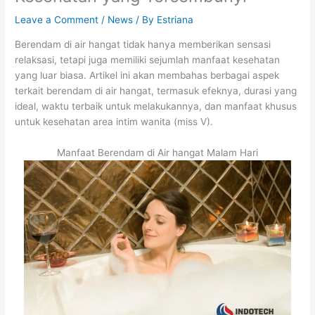
Leave a Comment
/
News
/ By
Estriana
Berendam di air hangat tidak hanya memberikan sensasi
relaksasi, tetapi juga memiliki sejumlah manfaat kesehatan
yang luar biasa. Artikel ini akan membahas berbagai aspek
terkait berendam di air hangat, termasuk efeknya, durasi yang
ideal, waktu terbaik untuk melakukannya, dan manfaat khusus
untuk kesehatan area intim wanita (miss V).
Manfaat Berendam di Air hangat Malam Hari