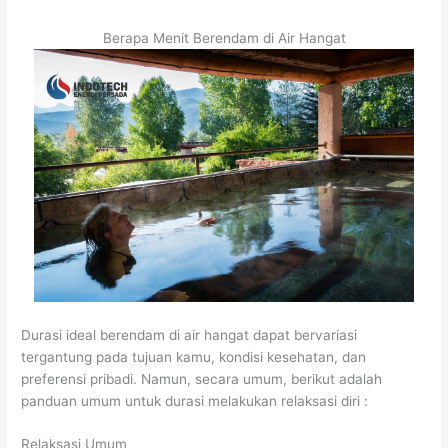
Berapa Menit Berendam di Air Hangat
Durasi ideal berendam di air hangat dapat bervariasi
tergantung pada tujuan kamu, kondisi kesehatan, dan
preferensi pribadi. Namun, secara umum, berikut adalah
panduan umum untuk durasi melakukan relaksasi diri :
Relaksasi Umum