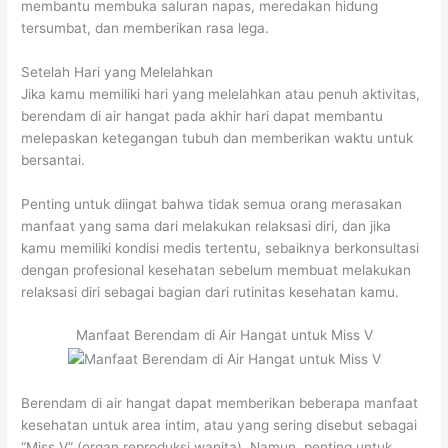
membantu membuka saluran napas, meredakan hidung
tersumbat, dan memberikan rasa lega.
Setelah Hari yang Melelahkan
Jika kamu memiliki hari yang melelahkan atau penuh aktivitas,
berendam di air hangat pada akhir hari dapat membantu
melepaskan ketegangan tubuh dan memberikan waktu untuk
bersantai.
Penting untuk diingat bahwa tidak semua orang merasakan
manfaat yang sama dari melakukan relaksasi diri, dan jika
kamu memiliki kondisi medis tertentu, sebaiknya berkonsultasi
dengan profesional kesehatan sebelum membuat melakukan
relaksasi diri sebagai bagian dari rutinitas kesehatan kamu.
Manfaat Berendam di Air Hangat untuk Miss V
Berendam di air hangat dapat memberikan beberapa manfaat
kesehatan untuk area intim, atau yang sering disebut sebagai
“Miss V” (organ reproduksi wanita). Namun, penting untuk