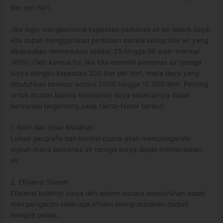
liter per hari.
Jika ingin mengkonversi kapasitas pemanas air ke dalam daya,
kita dapat menggunakan perkiraan bahwa setiap liter air yang
dipanaskan memerlukan sekitar 35 hingga 50 watt-thermal
(Wth). Oleh karena itu, jika kita memiliki pemanas air tenaga
surya dengan kapasitas 200 liter per hari, maka daya yang
dibutuhkan berkisar antara 7.000 hingga 10.000 Wth. Penting
untuk dicatat bahwa kebutuhan daya sebenarnya dapat
bervariasi tergantung pada faktor-faktor berikut:
1. Iklim dan Sinar Matahari
Lokasi geografis dan kondisi cuaca akan mempengaruhi
sejauh mana pemanas air tenaga surya dapat memanaskan
air.
2. Efisiensi Sistem
Efisiensi kolektor surya dan sistem secara keseluruhan dapat
mempengaruhi seberapa efisien energi matahari diubah
menjadi panas.