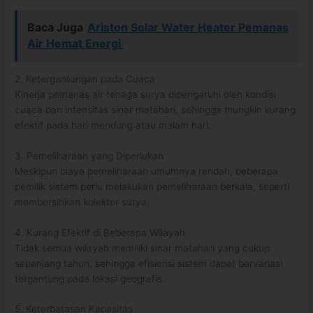
Baca Juga
Ariston Solar Water Heater Pemanas
Air Hemat Energi
2. Ketergantungan pada Cuaca
Kinerja pemanas air tenaga surya dipengaruhi oleh kondisi
cuaca dan intensitas sinar matahari, sehingga mungkin kurang
efektif pada hari mendung atau malam hari.
3. Pemeliharaan yang Diperlukan
Meskipun biaya pemeliharaan umumnya rendah, beberapa
pemilik sistem perlu melakukan pemeliharaan berkala, seperti
membersihkan kolektor surya.
4. Kurang Efektif di Beberapa Wilayah
Tidak semua wilayah memiliki sinar matahari yang cukup
sepanjang tahun, sehingga efisiensi sistem dapat bervariasi
tergantung pada lokasi geografis.
5. Keterbatasan Kapasitas