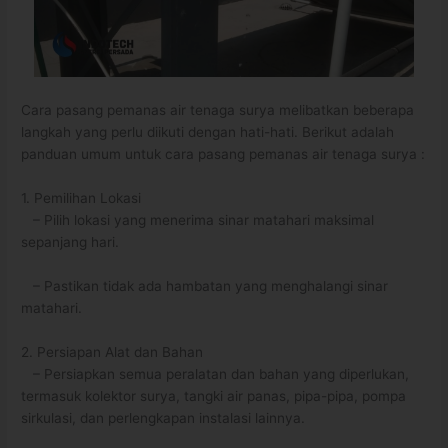
Cara pasang pemanas air tenaga surya melibatkan beberapa
langkah yang perlu diikuti dengan hati-hati. Berikut adalah
panduan umum untuk cara pasang pemanas air tenaga surya :
1. Pemilihan Lokasi
– Pilih lokasi yang menerima sinar matahari maksimal
sepanjang hari.
– Pastikan tidak ada hambatan yang menghalangi sinar
matahari.
2. Persiapan Alat dan Bahan
– Persiapkan semua peralatan dan bahan yang diperlukan,
termasuk kolektor surya, tangki air panas, pipa-pipa, pompa
sirkulasi, dan perlengkapan instalasi lainnya.