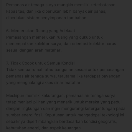
Pemanas air tenaga surya mungkin memiliki keterbatasan
kapasitas, dan jika diperlukan lebih banyak air panas,
diperlukan sistem penyimpanan tambahan.
6. Memerlukan Ruang yang Adekuat
Pemasangan memerlukan ruang yang cukup untuk
menempatkan kolektor surya, dan orientasi kolektor harus
sesuai dengan arah matahari.
7. Tidak Cocok untuk Semua Kondisi
Tidak semua rumah atau bangunan sesuai untuk pemasangan
pemanas air tenaga surya, terutama jika terdapat bayangan
yang menghalangi akses sinar matahari.
Meskipun memiliki kekurangan, pemanas air tenaga surya
tetap menjadi pilihan yang menarik untuk mereka yang peduli
dengan lingkungan dan ingin mengurangi ketergantungan pada
sumber energi fosil. Keputusan untuk mengadopsi teknologi ini
sebaiknya dipertimbangkan berdasarkan kondisi geografis,
kebutuhan energi, dan aspek keuangan.