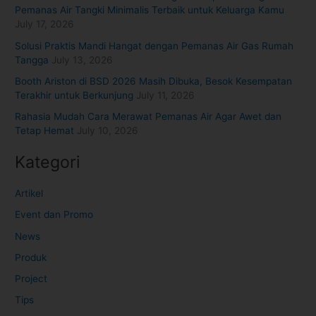
Pemanas Air Tangki Minimalis Terbaik untuk Keluarga Kamu
July 17, 2026
Solusi Praktis Mandi Hangat dengan Pemanas Air Gas Rumah
Tangga
July 13, 2026
Booth Ariston di BSD 2026 Masih Dibuka, Besok Kesempatan
Terakhir untuk Berkunjung
July 11, 2026
Rahasia Mudah Cara Merawat Pemanas Air Agar Awet dan
Tetap Hemat
July 10, 2026
Kategori
Artikel
Event dan Promo
News
Produk
Project
Tips