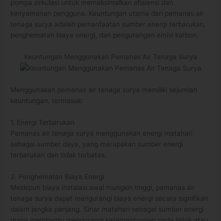
pompa sirkulasi untuk memaksimalkan efisiensi dan
kenyamanan pengguna. Keuntungan utama dari pemanas air
tenaga surya adalah pemanfaatan sumber energi terbarukan,
penghematan biaya energi, dan pengurangan emisi karbon.
Keuntungan Menggunakan Pemanas Air Tenaga Surya
Menggunakan pemanas air tenaga surya memiliki sejumlah
keuntungan, termasuk:
1. Energi Terbarukan
Pemanas air tenaga surya menggunakan energi matahari
sebagai sumber daya, yang merupakan sumber energi
terbarukan dan tidak terbatas.
2. Penghematan Biaya Energi
Meskipun biaya instalasi awal mungkin tinggi, pemanas air
tenaga surya dapat mengurangi biaya energi secara signifikan
dalam jangka panjang. Sinar matahari sebagai sumber energi
gratis membantu mengurangi ketergantungan pada listrik atau