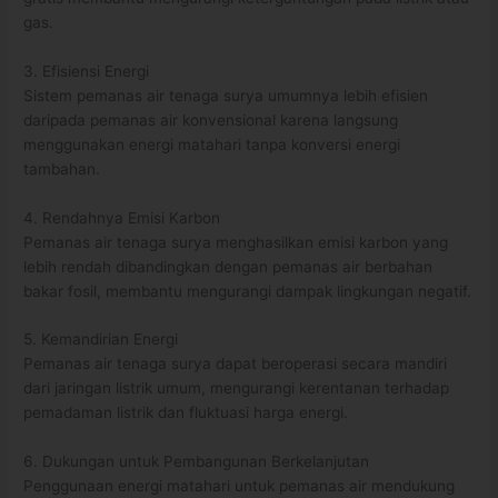
gas.
3. Efisiensi Energi
Sistem pemanas air tenaga surya umumnya lebih efisien
daripada pemanas air konvensional karena langsung
menggunakan energi matahari tanpa konversi energi
tambahan.
4. Rendahnya Emisi Karbon
Pemanas air tenaga surya menghasilkan emisi karbon yang
lebih rendah dibandingkan dengan pemanas air berbahan
bakar fosil, membantu mengurangi dampak lingkungan negatif.
5. Kemandirian Energi
Pemanas air tenaga surya dapat beroperasi secara mandiri
dari jaringan listrik umum, mengurangi kerentanan terhadap
pemadaman listrik dan fluktuasi harga energi.
6. Dukungan untuk Pembangunan Berkelanjutan
Penggunaan energi matahari untuk pemanas air mendukung