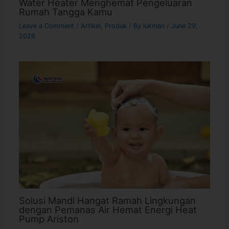
Water Heater Menghemat Pengeluaran
Rumah Tangga Kamu
Leave a Comment
/
Artikel
,
Produk
/ By
lukman
/
June 29,
2026
Solusi Mandi Hangat Ramah Lingkungan
dengan Pemanas Air Hemat Energi Heat
Pump Ariston