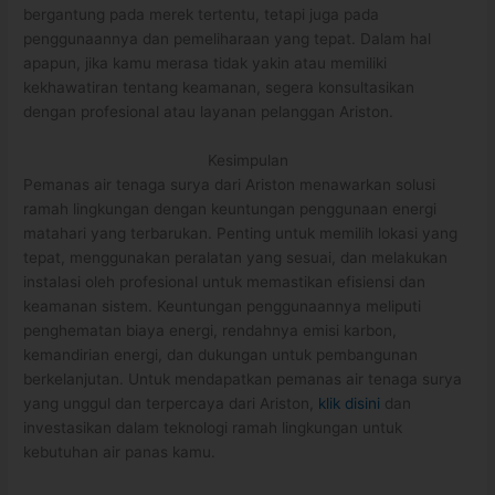
bergantung pada merek tertentu, tetapi juga pada
penggunaannya dan pemeliharaan yang tepat. Dalam hal
apapun, jika kamu merasa tidak yakin atau memiliki
kekhawatiran tentang keamanan, segera konsultasikan
dengan profesional atau layanan pelanggan Ariston.
Kesimpulan
Pemanas air tenaga surya dari Ariston menawarkan solusi
ramah lingkungan dengan keuntungan penggunaan energi
matahari yang terbarukan. Penting untuk memilih lokasi yang
tepat, menggunakan peralatan yang sesuai, dan melakukan
instalasi oleh profesional untuk memastikan efisiensi dan
keamanan sistem. Keuntungan penggunaannya meliputi
penghematan biaya energi, rendahnya emisi karbon,
kemandirian energi, dan dukungan untuk pembangunan
berkelanjutan. Untuk mendapatkan pemanas air tenaga surya
yang unggul dan terpercaya dari Ariston,
klik disini
dan
investasikan dalam teknologi ramah lingkungan untuk
kebutuhan air panas
kamu
.