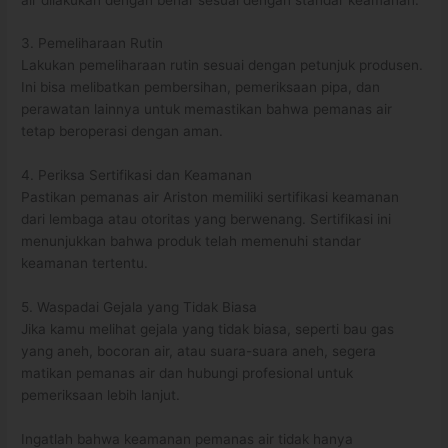
3. Pemeliharaan Rutin
Lakukan pemeliharaan rutin sesuai dengan petunjuk produsen.
Ini bisa melibatkan pembersihan, pemeriksaan pipa, dan
perawatan lainnya untuk memastikan bahwa pemanas air
tetap beroperasi dengan aman.
4. Periksa Sertifikasi dan Keamanan
Pastikan pemanas air Ariston memiliki sertifikasi keamanan
dari lembaga atau otoritas yang berwenang. Sertifikasi ini
menunjukkan bahwa produk telah memenuhi standar
keamanan tertentu.
5. Waspadai Gejala yang Tidak Biasa
Jika kamu melihat gejala yang tidak biasa, seperti bau gas
yang aneh, bocoran air, atau suara-suara aneh, segera
matikan pemanas air dan hubungi profesional untuk
pemeriksaan lebih lanjut.
Ingatlah bahwa keamanan pemanas air tidak hanya