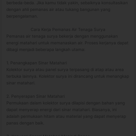
berbeda-beda. Jika kamu tidak yakin, sebaiknya konsultasikan
dengan ahli pemanas air atau tukang bangunan yang
berpengalaman.
Cara Kerja Pemanas Air Tenaga Surya
Pemanas air tenaga surya bekerja dengan menggunakan
energi matahari untuk memanaskan air. Proses kerjanya dapat
dibagi menjadi beberapa langkah utama:
1. Penangkapan Sinar Matahari
Kolektor surya atau panel surya terpasang di atap atau area
terbuka lainnya. Kolektor surya ini dirancang untuk menangkap
sinar matahari.
2. Penyerapan Sinar Matahari
Permukaan dalam kolektor surya dilapisi dengan bahan yang
dapat menyerap energi dari sinar matahari. Biasanya, ini
adalah permukaan hitam atau material yang dapat menyerap
panas dengan baik.