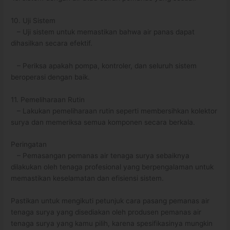
10. Uji Sistem
– Uji sistem untuk memastikan bahwa air panas dapat
dihasilkan secara efektif.
– Periksa apakah pompa, kontroler, dan seluruh sistem
beroperasi dengan baik.
11. Pemeliharaan Rutin
– Lakukan pemeliharaan rutin seperti membersihkan kolektor
surya dan memeriksa semua komponen secara berkala.
Peringatan
– Pemasangan pemanas air tenaga surya sebaiknya
dilakukan oleh tenaga profesional yang berpengalaman untuk
memastikan keselamatan dan efisiensi sistem.
Pastikan untuk mengikuti petunjuk cara pasang pemanas air
tenaga surya yang disediakan oleh produsen pemanas air
tenaga surya yang kamu pilih, karena spesifikasinya mungkin