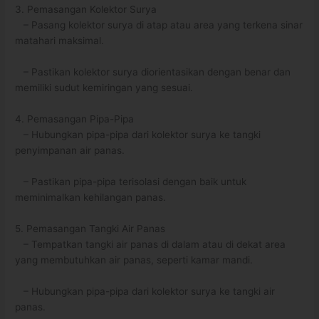
3. Pemasangan Kolektor Surya
– Pasang kolektor surya di atap atau area yang terkena sinar
matahari maksimal.
– Pastikan kolektor surya diorientasikan dengan benar dan
memiliki sudut kemiringan yang sesuai.
4. Pemasangan Pipa-Pipa
– Hubungkan pipa-pipa dari kolektor surya ke tangki
penyimpanan air panas.
– Pastikan pipa-pipa terisolasi dengan baik untuk
meminimalkan kehilangan panas.
5. Pemasangan Tangki Air Panas
– Tempatkan tangki air panas di dalam atau di dekat area
yang membutuhkan air panas, seperti kamar mandi.
– Hubungkan pipa-pipa dari kolektor surya ke tangki air
panas.