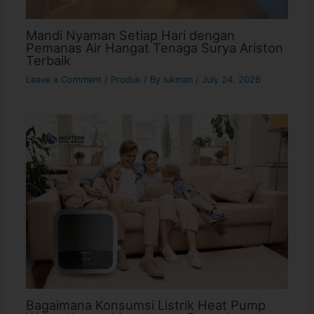
Mandi Nyaman Setiap Hari dengan
Pemanas Air Hangat Tenaga Surya Ariston
Terbaik
Leave a Comment
/
Produk
/ By
lukman
/
July 24, 2026
Bagaimana Konsumsi Listrik Heat Pump