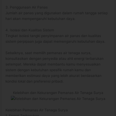
3. Penggunaan Air Panas
Jumlah air panas yang digunakan dalam rumah tangga setiap
hari akan mempengaruhi kebutuhan daya.
4. Isolasi dan Kualitas Sistem
Tingkat isolasi tangki penyimpanan air panas dan kualitas
sistem perpipaan juga dapat memengaruhi kebutuhan daya.
Sebaiknya, saat memilih pemanas air tenaga surya,
konsultasikan dengan penyedia atau ahli energi terbarukan
setempat. Mereka dapat membantu kamu menyesuaikan
sistem dengan kebutuhan spesifik rumah kamu dan
memberikan estimasi daya yang lebih akurat berdasarkan
kondisi lokal dan preferensi pribadi.
Kelebihan dan Kekurangan Pemanas Air Tenaga Surya
Kelebihan Pemanas Air Tenaga Surya
1. Energi Terbarukan