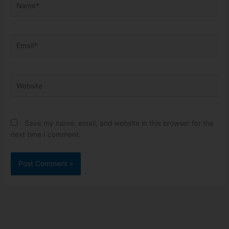
Email*
Website
Save my name, email, and website in this browser for the
next time I comment.