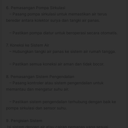
6. Pemasangan Pompa Sirkulasi
– Pasang pompa sirkulasi untuk memastikan air terus
beredar antara kolektor surya dan tangki air panas.
– Pastikan pompa diatur untuk beroperasi secara otomatis.
7. Koneksi ke Sistem Air
– Hubungkan tangki air panas ke sistem air rumah tangga.
– Pastikan semua koneksi air aman dan tidak bocor.
8. Pemasangan Sistem Pengendalian
– Pasang kontroler atau sistem pengendalian untuk
memantau dan mengatur suhu air.
– Pastikan sistem pengendalian terhubung dengan baik ke
pompa sirkulasi dan sensor suhu.
9. Pengisian Sistem
Isi sistem dengan air atau cairan pemanas yang sesuai.