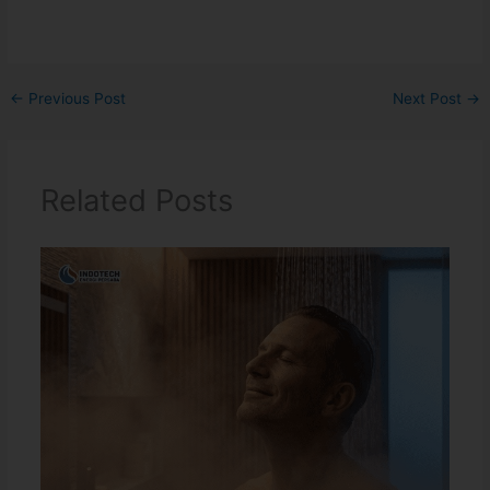
←
Previous Post
Next Post
→
Related Posts