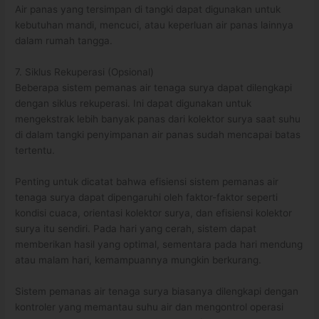
Air panas yang tersimpan di tangki dapat digunakan untuk
kebutuhan mandi, mencuci, atau keperluan air panas lainnya
dalam rumah tangga.
7. Siklus Rekuperasi (Opsional)
Beberapa sistem pemanas air tenaga surya dapat dilengkapi
dengan siklus rekuperasi. Ini dapat digunakan untuk
mengekstrak lebih banyak panas dari kolektor surya saat suhu
di dalam tangki penyimpanan air panas sudah mencapai batas
tertentu.
Penting untuk dicatat bahwa efisiensi sistem pemanas air
tenaga surya dapat dipengaruhi oleh faktor-faktor seperti
kondisi cuaca, orientasi kolektor surya, dan efisiensi kolektor
surya itu sendiri. Pada hari yang cerah, sistem dapat
memberikan hasil yang optimal, sementara pada hari mendung
atau malam hari, kemampuannya mungkin berkurang.
Sistem pemanas air tenaga surya biasanya dilengkapi dengan
kontroler yang memantau suhu air dan mengontrol operasi