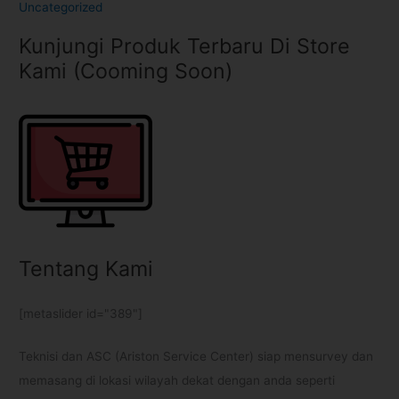
Uncategorized
Kunjungi Produk Terbaru Di Store
Kami (Cooming Soon)
Tentang Kami
[metaslider id="389"]
Teknisi dan ASC (Ariston Service Center) siap mensurvey dan
memasang di lokasi wilayah dekat dengan anda seperti