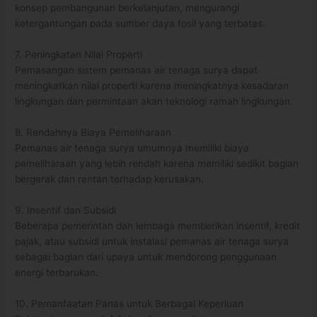
konsep pembangunan berkelanjutan, mengurangi
ketergantungan pada sumber daya fosil yang terbatas.
7. Peningkatan Nilai Properti
Pemasangan sistem pemanas air tenaga surya dapat
meningkatkan nilai properti karena meningkatnya kesadaran
lingkungan dan permintaan akan teknologi ramah lingkungan.
8. Rendahnya Biaya Pemeliharaan
Pemanas air tenaga surya umumnya memiliki biaya
pemeliharaan yang lebih rendah karena memiliki sedikit bagian
bergerak dan rentan terhadap kerusakan.
9. Insentif dan Subsidi
Beberapa pemerintah dan lembaga memberikan insentif, kredit
pajak, atau subsidi untuk instalasi pemanas air tenaga surya
sebagai bagian dari upaya untuk mendorong penggunaan
energi terbarukan.
10. Pemanfaatan Panas untuk Berbagai Keperluan