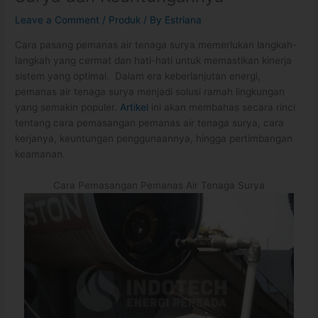
Leave a Comment
/
Produk
/ By
Estriana
Cara pasang pemanas air tenaga surya memerlukan langkah-
langkah yang cermat dan hati-hati untuk memastikan kinerja
sistem yang optimal. Dalam era keberlanjutan energi,
pemanas air tenaga surya menjadi solusi ramah lingkungan
yang semakin populer.
Artikel
ini akan membahas secara rinci
tentang cara pemasangan pemanas air tenaga surya, cara
kerjanya, keuntungan penggunaannya, hingga pertimbangan
keamanan.
Cara Pemasangan Pemanas Air Tenaga Surya