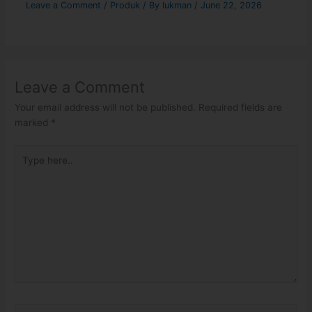
Leave a Comment
/
Produk
/ By
lukman
/
June 22, 2026
Leave a Comment
Your email address will not be published.
Required fields are
marked
*
Type
here..
Name*