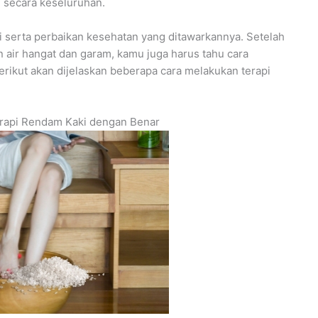
 secara keseluruhan.
si serta perbaikan kesehatan yang ditawarkannya. Setelah
 air hangat dan garam, kamu juga harus tahu cara
rikut akan dijelaskan beberapa cara melakukan terapi
rapi Rendam Kaki dengan Benar