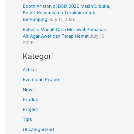
Booth Ariston di BSD 2026 Masih Dibuka,
Besok Kesempatan Terakhir untuk
Berkunjung
July 11, 2026
Rahasia Mudah Cara Merawat Pemanas
Air Agar Awet dan Tetap Hemat
July 10,
2026
Kategori
Artikel
Event dan Promo
News
Produk
Project
Tips
Uncategorized