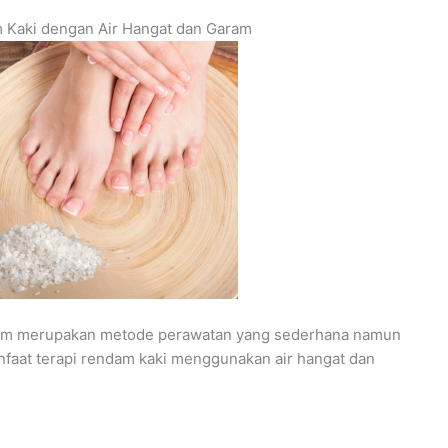
 Kaki dengan Air Hangat dan Garam
aram merupakan metode perawatan yang sederhana namun
nfaat terapi rendam kaki menggunakan air hangat dan