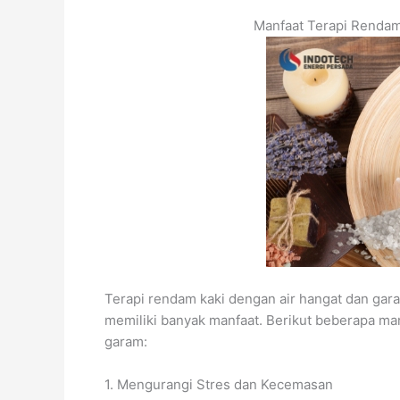
Manfaat Terapi Rendam
Terapi rendam kaki dengan air hangat dan g
memiliki banyak manfaat. Berikut beberapa ma
garam:
1. Mengurangi Stres dan Kecemasan