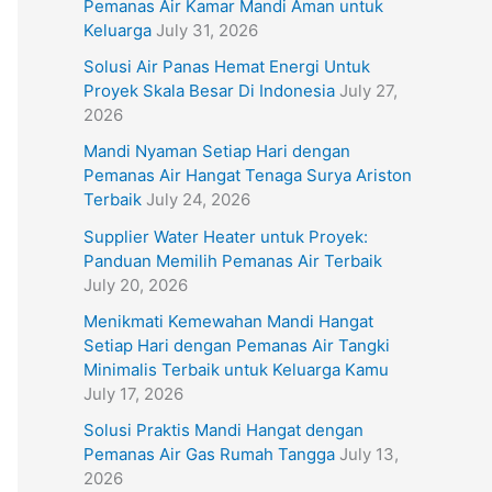
Pemanas Air Kamar Mandi Aman untuk
Keluarga
July 31, 2026
Solusi Air Panas Hemat Energi Untuk
Proyek Skala Besar Di Indonesia
July 27,
2026
Mandi Nyaman Setiap Hari dengan
Pemanas Air Hangat Tenaga Surya Ariston
Terbaik
July 24, 2026
Supplier Water Heater untuk Proyek:
Panduan Memilih Pemanas Air Terbaik
July 20, 2026
Menikmati Kemewahan Mandi Hangat
Setiap Hari dengan Pemanas Air Tangki
Minimalis Terbaik untuk Keluarga Kamu
July 17, 2026
Solusi Praktis Mandi Hangat dengan
Pemanas Air Gas Rumah Tangga
July 13,
2026