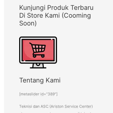
Kunjungi Produk Terbaru
Di Store Kami (Cooming
Soon)
Tentang Kami
[metaslider id="389"]
Teknisi dan ASC (Ariston Service Center)