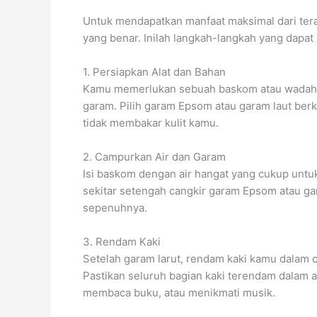
Untuk mendapatkan manfaat maksimal dari ter
yang benar. Inilah langkah-langkah yang dapat
1. Persiapkan Alat dan Bahan
Kamu memerlukan sebuah baskom atau wadah 
garam. Pilih garam Epsom atau garam laut berkua
tidak membakar kulit kamu.
2. Campurkan Air dan Garam
Isi baskom dengan air hangat yang cukup unt
sekitar setengah cangkir garam Epsom atau gar
sepenuhnya.
3. Rendam Kaki
Setelah garam larut, rendam kaki kamu dalam 
Pastikan seluruh bagian kaki terendam dalam a
membaca buku, atau menikmati musik.