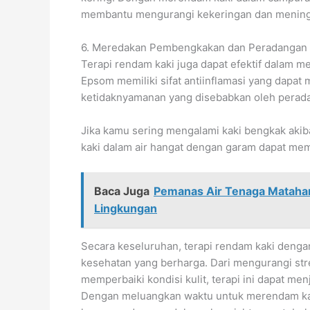
membantu mengurangi kekeringan dan meningk
6. Meredakan Pembengkakan dan Peradangan
Terapi rendam kaki juga dapat efektif dalam
Epsom memiliki sifat antiinflamasi yang dap
ketidaknyamanan yang disebabkan oleh perad
Jika kamu sering mengalami kaki bengkak akiba
kaki dalam air hangat dengan garam dapat me
Baca Juga
Pemanas Air Tenaga Mataha
Lingkungan
Secara keseluruhan, terapi rendam kaki deng
kesehatan yang berharga. Dari mengurangi str
memperbaiki kondisi kulit, terapi ini dapat men
Dengan meluangkan waktu untuk merendam kak