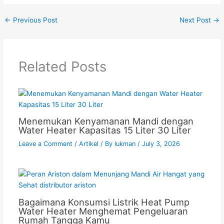
←
Previous Post
Next Post
→
Related Posts
Menemukan Kenyamanan Mandi dengan
Water Heater Kapasitas 15 Liter 30 Liter
Leave a Comment
/
Artikel
/ By
lukman
/
July 3, 2026
Bagaimana Konsumsi Listrik Heat Pump
Water Heater Menghemat Pengeluaran
Rumah Tangga Kamu