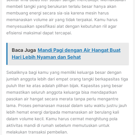
membeli tangki yang berukuran terlalu besar hanya akan
membuang energi secara sia-sia karena mesin harus
memanaskan volume air yang tidak terpakai. Kamu harus
menyesuaikan spesifikasi alat dengan kebutuhan riil agar
efisiensi maksimal dapat tercapai.
Baca Juga
Mandi Pagi dengan Air Hangat Buat
Hari Lebih Nyaman dan Sehat
Sebaliknya bagi kamu yang memiliki keluarga besar dengan
jumlah anggota lebih dari empat orang tangki berkapasitas tiga
puluh liter ke atas adalah pilihan bijak. Kapasitas yang besar
memastikan seluruh anggota keluarga bisa mendapatkan
pasokan air hangat secara merata tanpa perlu mengantre
lama. Proses pemanasan massal dalam satu waktu justru jauh
lebih hemat energi daripada memanaskan air berulang kali
dalam volume kecil. Kamu harus cermat menghitung pola
aktivitas mandi di rumah sebelum memutuskan untuk
melakukan transaksi pembelian.