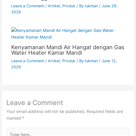
Leave a Comment
/
Artikel
,
Produk
/ By
lukman
/
June 29,
2026
Kenyamanan Mandi Air Hangat dengan Gas
Water Heater Kamar Mandi
Leave a Comment
/
Artikel
,
Produk
/ By
lukman
/
June 12,
2026
Leave a Comment
Your email address will not be published.
Required fields are
marked
*
Type