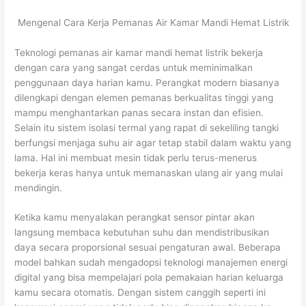
Mengenal Cara Kerja Pemanas Air Kamar Mandi Hemat Listrik
Teknologi pemanas air kamar mandi hemat listrik bekerja
dengan cara yang sangat cerdas untuk meminimalkan
penggunaan daya harian kamu. Perangkat modern biasanya
dilengkapi dengan elemen pemanas berkualitas tinggi yang
mampu menghantarkan panas secara instan dan efisien.
Selain itu sistem isolasi termal yang rapat di sekeliling tangki
berfungsi menjaga suhu air agar tetap stabil dalam waktu yang
lama. Hal ini membuat mesin tidak perlu terus-menerus
bekerja keras hanya untuk memanaskan ulang air yang mulai
mendingin.
Ketika kamu menyalakan perangkat sensor pintar akan
langsung membaca kebutuhan suhu dan mendistribusikan
daya secara proporsional sesuai pengaturan awal. Beberapa
model bahkan sudah mengadopsi teknologi manajemen energi
digital yang bisa mempelajari pola pemakaian harian keluarga
kamu secara otomatis. Dengan sistem canggih seperti ini