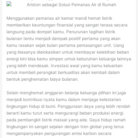
Menggunakan pemanas air kamar mandi hemat listrik
memberikan keuntungan finansial yang sangat terasa secara
langsung pada dompet kamu. Penurunan tagihan listrik
bulanan tentu menjadi dampak positif pertama yang akan
kamu rasakan sejak bulan pertama pemasangan unit. Uang
yang biasanya dialokasikan untuk membayar kelebihan beban
energi kini bisa kamu simpan untuk kebutuhan keluarga lainnya
yang lebih mendesak. Investasi awal yang kamu keluarkan
untuk membeli perangkat berkualitas akan kembali dalam
bentuk penghematan biaya bulanan.
Selain menghemat anggaran belanja keluarga pilihan ini juga
menjadi kontribusi nyata kamu dalam menjaga kelestarian
lingkungan hidup di bumi. Penggunaan daya yang lebih rendah
berarti kamu turut serta mengurangi beban produksi energi
pada pembangkit listrik massal yang ada. Gaya hidup ramah
lingkungan ini sangat sejalan dengan tren global yang terus
mengampanyekan pengurangan emisi karbon secara