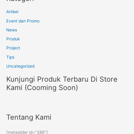
Artikel
Event dan Promo
News
Produk
Project
Tips
Uncategorized
Kunjungi Produk Terbaru Di Store
Kami (Cooming Soon)
Tentang Kami
[metaslider id="389"]