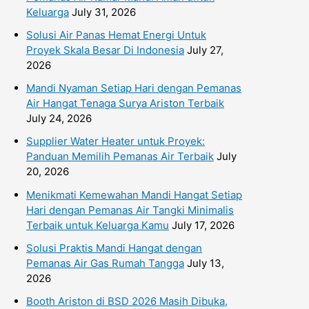
Keluarga
July 31, 2026
Solusi Air Panas Hemat Energi Untuk
Proyek Skala Besar Di Indonesia
July 27,
2026
Mandi Nyaman Setiap Hari dengan Pemanas
Air Hangat Tenaga Surya Ariston Terbaik
July 24, 2026
Supplier Water Heater untuk Proyek:
Panduan Memilih Pemanas Air Terbaik
July
20, 2026
Menikmati Kemewahan Mandi Hangat Setiap
Hari dengan Pemanas Air Tangki Minimalis
Terbaik untuk Keluarga Kamu
July 17, 2026
Solusi Praktis Mandi Hangat dengan
Pemanas Air Gas Rumah Tangga
July 13,
2026
Booth Ariston di BSD 2026 Masih Dibuka,