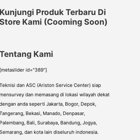
Kunjungi Produk Terbaru Di
Store Kami (Cooming Soon)
Tentang Kami
[metaslider id="389"]
Teknisi dan ASC (Ariston Service Center) siap
mensurvey dan memasang di lokasi wilayah dekat
dengan anda seperti Jakarta, Bogor, Depok,
Tangerang, Bekasi, Manado, Denpasar,
Palembang, Bali, Surabaya, Bandung, Jogya,
Semarang, dan kota lain diseluruh indonesia.