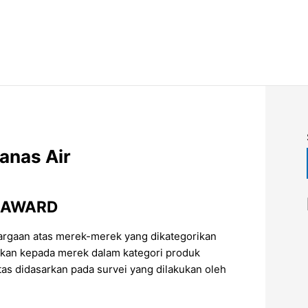
anas Air
 AWARD
rgaan atas merek-merek yang dikategorikan
ikan kepada merek dalam kategori produk
atas didasarkan pada survei yang dilakukan oleh