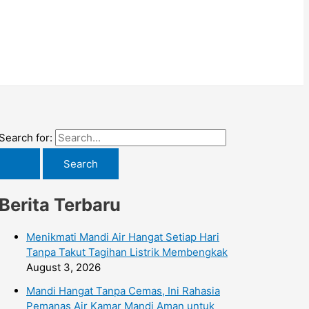
Search for:
Berita Terbaru
Menikmati Mandi Air Hangat Setiap Hari
Tanpa Takut Tagihan Listrik Membengkak
August 3, 2026
Mandi Hangat Tanpa Cemas, Ini Rahasia
Pemanas Air Kamar Mandi Aman untuk