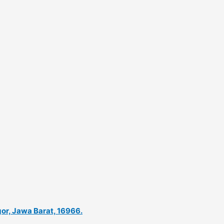
gor, Jawa Barat, 16966.