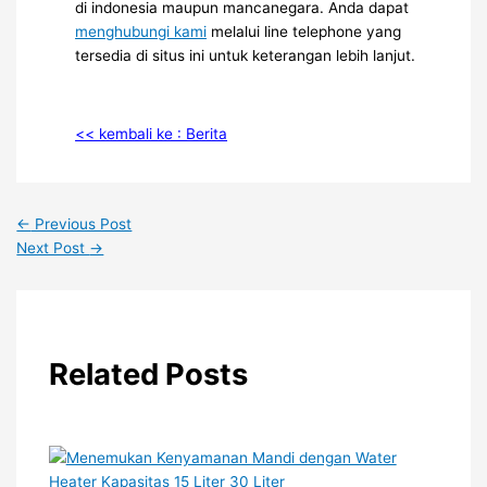
di indonesia maupun mancanegara. Anda dapat
menghubungi kami
melalui line telephone yang
tersedia di situs ini untuk keterangan lebih lanjut.
<< kembali ke : Berita
←
Previous Post
Next Post
→
Related Posts