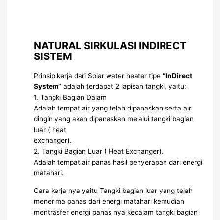
NATURAL SIRKULASI INDIRECT
SISTEM
Prinsip kerja dari Solar water heater tipe
“InDirect
System”
adalah terdapat 2 lapisan tangki, yaitu:
1. Tangki Bagian Dalam
Adalah tempat air yang telah dipanaskan serta air
dingin yang akan dipanaskan melalui tangki bagian
luar ( heat
exchanger).
2. Tangki Bagian Luar ( Heat Exchanger).
Adalah tempat air panas hasil penyerapan dari energi
matahari.
Cara kerja nya yaitu Tangki bagian luar yang telah
menerima panas dari energi matahari kemudian
mentrasfer energi panas nya kedalam tangki bagian