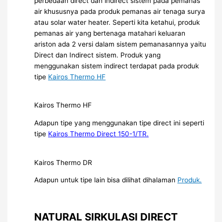
perbedaan direct dan indirect sistem pada pemanas
air khususnya pada produk pemanas air tenaga surya
atau solar water heater. Seperti kita ketahui, produk
pemanas air yang bertenaga matahari keluaran
ariston ada 2 versi dalam sistem pemanasannya yaitu
Direct dan Indirect sistem. Produk yang
menggunakan sistem indirect terdapat pada produk
tipe
Kairos Thermo HF
Kairos Thermo HF
Adapun tipe yang menggunakan tipe direct ini seperti
tipe
Kairos Thermo Direct 150-1/TR.
Kairos Thermo DR
Adapun untuk tipe lain bisa dilihat dihalaman
Produk.
NATURAL SIRKULASI DIRECT