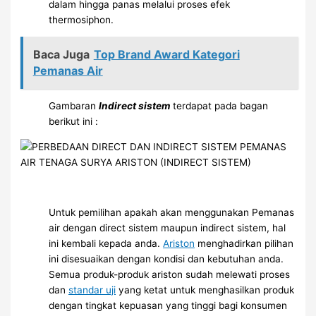
dalam hingga panas melalui proses efek
thermosiphon.
Baca Juga
Top Brand Award Kategori
Pemanas Air
Gambaran
In
direct
sistem
terdapat pada bagan
berikut ini :
Untuk pemilihan apakah akan menggunakan Pemanas
air dengan direct sistem maupun indirect sistem, hal
ini kembali kepada anda.
Ariston
menghadirkan pilihan
ini disesuaikan dengan kondisi dan kebutuhan anda.
Semua produk-produk ariston sudah melewati proses
dan
standar uji
yang ketat untuk menghasilkan produk
dengan tingkat kepuasan yang tinggi bagi konsumen