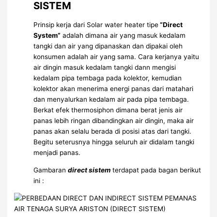
SISTEM
Prinsip kerja dari Solar water heater tipe
“Direct
System”
adalah dimana air yang masuk kedalam
tangki dan air yang dipanaskan dan dipakai oleh
konsumen adalah air yang sama. Cara kerjanya yaitu
air dingin masuk kedalam tangki dann mengisi
kedalam pipa tembaga pada kolektor, kemudian
kolektor akan menerima energi panas dari matahari
dan menyalurkan kedalam air pada pipa tembaga.
Berkat efek thermosiphon dimana berat jenis air
panas lebih ringan dibandingkan air dingin, maka air
panas akan selalu berada di posisi atas dari tangki.
Begitu seterusnya hingga seluruh air didalam tangki
menjadi panas.
Gambaran
direct sistem
terdapat pada bagan berikut
ini :