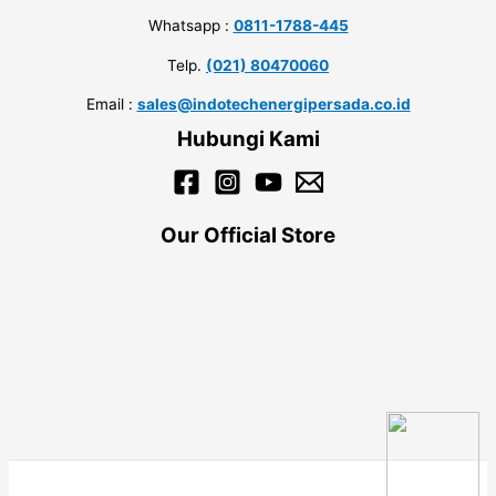
Whatsapp :
0811-1788-445
Telp.
(021) 80470060
Email :
sales@indotechenergipersada.co.id
Hubungi Kami
Our Official Store