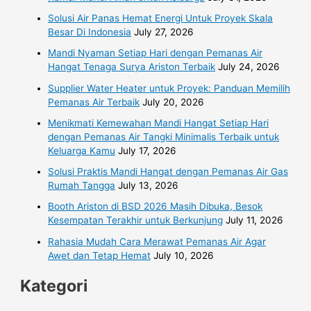
Solusi Air Panas Hemat Energi Untuk Proyek Skala
Besar Di Indonesia
July 27, 2026
Mandi Nyaman Setiap Hari dengan Pemanas Air
Hangat Tenaga Surya Ariston Terbaik
July 24, 2026
Supplier Water Heater untuk Proyek: Panduan Memilih
Pemanas Air Terbaik
July 20, 2026
Menikmati Kemewahan Mandi Hangat Setiap Hari
dengan Pemanas Air Tangki Minimalis Terbaik untuk
Keluarga Kamu
July 17, 2026
Solusi Praktis Mandi Hangat dengan Pemanas Air Gas
Rumah Tangga
July 13, 2026
Booth Ariston di BSD 2026 Masih Dibuka, Besok
Kesempatan Terakhir untuk Berkunjung
July 11, 2026
Rahasia Mudah Cara Merawat Pemanas Air Agar
Awet dan Tetap Hemat
July 10, 2026
Kategori