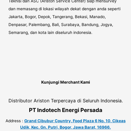
Teknisi dan ASC (Ariston Service Center) siap mensurvey
dan memasang di lokasi wilayah dekat dengan anda seperti
Jakarta, Bogor, Depok, Tangerang, Bekasi, Manado,
Denpasar, Palembang, Bali, Surabaya, Bandung, Jogya,
Semarang, dan kota lain diseluruh indonesia.
Kunjungi Merchant Kami
Distributor Ariston Terpercaya di Seluruh Indonesia.
PT Indotech Energi Persada
Address :
Grand Cibubur Country, Food Plaza 6 No. 10, Cikeas
Udik, Kec. Gn. Putri, Bogor, Jawa Barat, 16966.