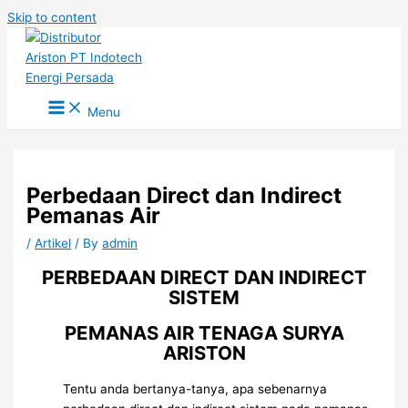
Skip to content
Menu
Perbedaan Direct dan Indirect
Pemanas Air
/
Artikel
/ By
admin
PERBEDAAN DIRECT DAN INDIRECT
SISTEM
PEMANAS AIR TENAGA SURYA
ARISTON
Tentu anda bertanya-tanya, apa sebenarnya