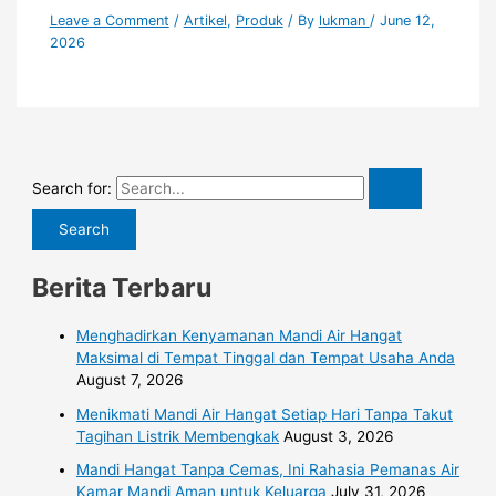
Leave a Comment
/
Artikel
,
Produk
/ By
lukman
/
June 12,
2026
Search for:
Berita Terbaru
Menghadirkan Kenyamanan Mandi Air Hangat
Maksimal di Tempat Tinggal dan Tempat Usaha Anda
August 7, 2026
Menikmati Mandi Air Hangat Setiap Hari Tanpa Takut
Tagihan Listrik Membengkak
August 3, 2026
Mandi Hangat Tanpa Cemas, Ini Rahasia Pemanas Air
Kamar Mandi Aman untuk Keluarga
July 31, 2026