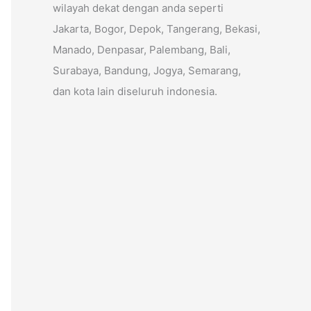
wilayah dekat dengan anda seperti
Jakarta, Bogor, Depok, Tangerang, Bekasi,
Manado, Denpasar, Palembang, Bali,
Surabaya, Bandung, Jogya, Semarang,
dan kota lain diseluruh indonesia.