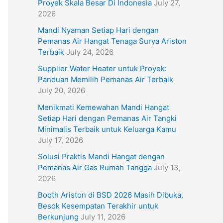
Proyek Skala Besar Di Indonesia
July 27,
2026
Mandi Nyaman Setiap Hari dengan
Pemanas Air Hangat Tenaga Surya Ariston
Terbaik
July 24, 2026
Supplier Water Heater untuk Proyek:
Panduan Memilih Pemanas Air Terbaik
July 20, 2026
Menikmati Kemewahan Mandi Hangat
Setiap Hari dengan Pemanas Air Tangki
Minimalis Terbaik untuk Keluarga Kamu
July 17, 2026
Solusi Praktis Mandi Hangat dengan
Pemanas Air Gas Rumah Tangga
July 13,
2026
Booth Ariston di BSD 2026 Masih Dibuka,
Besok Kesempatan Terakhir untuk
Berkunjung
July 11, 2026