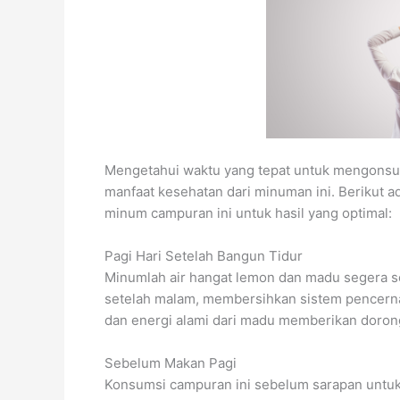
Mengetahui waktu yang tepat untuk mengonsu
manfaat kesehatan dari minuman ini. Berikut 
minum campuran ini untuk hasil yang optimal:
Pagi Hari Setelah Bangun Tidur
Minumlah air hangat lemon dan madu segera se
setelah malam, membersihkan sistem pencerna
dan energi alami dari madu memberikan doron
Sebelum Makan Pagi
Konsumsi campuran ini sebelum sarapan untu