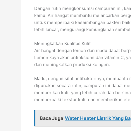
Dengan rutin mengkonsumsi campuran ini, ka
kamu. Air hangat membantu melancarkan perg
untuk memperbaiki keseimbangan bakteri baik 
lebih lancar, mengurangi kemungkinan sembeli
Meningkatkan Kualitas Kulit
Air hangat dengan lemon dan madu dapat berp
Lemon kaya akan antioksidan dan vitamin C, y
dan meningkatkan produksi kolagen.
Madu, dengan sifat antibakterinya, membantu m
digunakan secara rutin, campuran ini dapat me
memberikan kulit yang lebih cerah dan bersi
memperbaiki tekstur kulit dan memberikan efe
Baca Juga
Water Heater Listrik Yang B