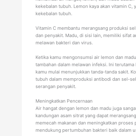
kekebalan tubuh. Lemon kaya akan vitamin C, 
kekebalan tubuh.
Vitamin C membantu merangsang produksi sel d
dan penyakit. Madu, di sisi lain, memiliki sifa
melawan bakteri dan virus.
Ketika kamu mengonsumsi air lemon dan madu
tambahan dalam melawan infeksi. Ini terutama
kamu mulai menunjukkan tanda-tanda sakit. K
tubuh dalam memproduksi antibodi dan sel-sel
serangan penyakit.
Meningkatkan Pencernaan
Air hangat dengan lemon dan madu juga sanga
kandungan asam sitrat yang dapat merangsang
memecah makanan dan meningkatkan proses penc
mendukung pertumbuhan bakteri baik dalam u