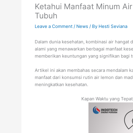
Ketahui Manfaat Minum Ai
Tubuh
Leave a Comment
/
News
/ By
Hesti Seviana
Dalam dunia kesehatan, kombinasi air hangat 
alami yang menawarkan berbagai manfaat kese
memberikan keuntungan yang signifikan bagi t
Artikel ini akan membahas secara mendalam k
manfaat dari konsumsi rutin air lemon dan ma
meningkatkan kesehatan.
Kapan Waktu yang Tepa