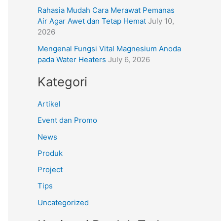
Rahasia Mudah Cara Merawat Pemanas
Air Agar Awet dan Tetap Hemat
July 10,
2026
Mengenal Fungsi Vital Magnesium Anoda
pada Water Heaters
July 6, 2026
Kategori
Artikel
Event dan Promo
News
Produk
Project
Tips
Uncategorized