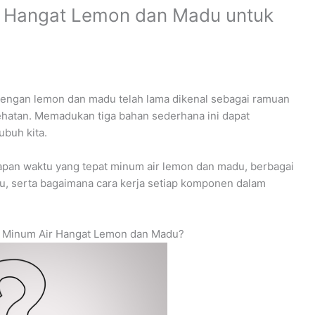
r Hangat Lemon dan Madu untuk
dengan lemon dan madu telah lama dikenal sebagai ramuan
hatan. Memadukan tiga bahan sederhana ini dapat
ubuh kita.
apan waktu yang tepat minum air lemon dan madu, berbagai
du, serta bagaimana cara kerja setiap komponen dalam
t Minum Air Hangat Lemon dan Madu?