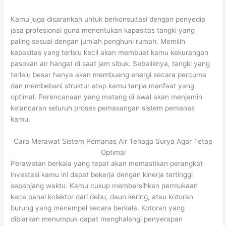
Kamu juga disarankan untuk berkonsultasi dengan penyedia
jasa profesional guna menentukan kapasitas tangki yang
paling sesuai dengan jumlah penghuni rumah. Memilih
kapasitas yang terlalu kecil akan membuat kamu kekurangan
pasokan air hangat di saat jam sibuk. Sebaliknya, tangki yang
terlalu besar hanya akan membuang energi secara percuma
dan membebani struktur atap kamu tanpa manfaat yang
optimal. Perencanaan yang matang di awal akan menjamin
kelancaran seluruh proses pemasangan sistem pemanas
kamu.
Cara Merawat Sistem Pemanas Air Tenaga Surya Agar Tetap
Optimal
Perawatan berkala yang tepat akan memastikan perangkat
investasi kamu ini dapat bekerja dengan kinerja tertinggi
sepanjang waktu. Kamu cukup membersihkan permukaan
kaca panel kolektor dari debu, daun kering, atau kotoran
burung yang menempel secara berkala. Kotoran yang
dibiarkan menumpuk dapat menghalangi penyerapan