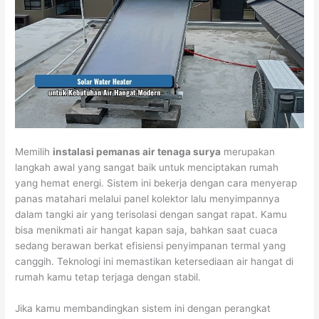
Memilih
instalasi pemanas air tenaga surya
merupakan
langkah awal yang sangat baik untuk menciptakan rumah
yang hemat energi. Sistem ini bekerja dengan cara menyerap
panas matahari melalui panel kolektor lalu menyimpannya
dalam tangki air yang terisolasi dengan sangat rapat. Kamu
bisa menikmati air hangat kapan saja, bahkan saat cuaca
sedang berawan berkat efisiensi penyimpanan termal yang
canggih. Teknologi ini memastikan ketersediaan air hangat di
rumah kamu tetap terjaga dengan stabil.
Jika kamu membandingkan sistem ini dengan perangkat