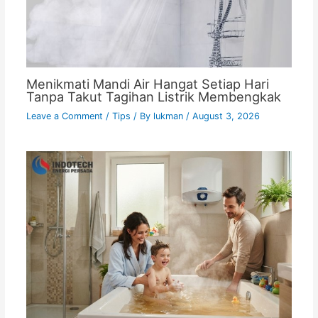
Menikmati Mandi Air Hangat Setiap Hari
Tanpa Takut Tagihan Listrik Membengkak
Leave a Comment
/
Tips
/ By
lukman
/
August 3, 2026