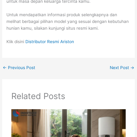
untuk masa depan keluarga tercinta kamu.
Untuk mendapatkan informasi produk selengkapnya dan
melihat berbagai pilihan model yang sesuai dengan kebutuhan
hunian kamu, silakan kunjungi situs resmi kami.
Klik disini
Distributor Resmi Ariston
←
Previous Post
Next Post
→
Related Posts