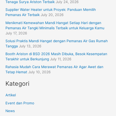
Tenaga Surya Ariston Terbaik
July 24, 2026
Supplier Water Heater untuk Proyek: Panduan Memilih
Pemanas Air Terbaik
July 20, 2026
Menikmati Kemewahan Mandi Hangat Setiap Hari dengan
Pemanas Air Tangki Minimalis Terbaik untuk Keluarga Kamu
July 17, 2026
Solusi Praktis Mandi Hangat dengan Pemanas Air Gas Rumah
Tangga
July 13, 2026
Booth Ariston di BSD 2026 Masih Dibuka, Besok Kesempatan
Terakhir untuk Berkunjung
July 11, 2026
Rahasia Mudah Cara Merawat Pemanas Air Agar Awet dan
Tetap Hemat
July 10, 2026
Kategori
Artikel
Event dan Promo
News