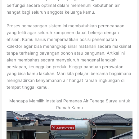
berfungsi secara optimal dalam memenuhi kebutuhan air
hangat bagi seluruh anggota keluarga kamu.
Proses pemasangan sistem ini membutuhkan perencanaan
yang teliti agar seluruh komponen dapat bekerja dengan
efisien. Kamu harus memperhatikan posisi penempatan
kolektor agar bisa menangkap sinar matahari secara maksimal
tanpa terhalang bayangan pohon atau bangunan. Artikel ini
akan membahas secara menyeluruh mengenai langkah
persiapan, keunggulan produk, hingga panduan perawatan
yang bisa kamu lakukan. Mari kita pelajari bersama bagaimana
menghadirkan kenyamanan air hangat ramah lingkungan di
tempat tinggal kamu.
Mengapa Memilih Instalasi Pemanas Air Tenaga Surya untuk
Rumah Kamu