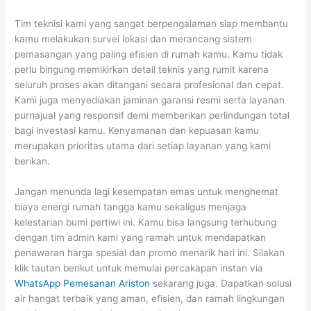
Tim teknisi kami yang sangat berpengalaman siap membantu
kamu melakukan survei lokasi dan merancang sistem
pemasangan yang paling efisien di rumah kamu. Kamu tidak
perlu bingung memikirkan detail teknis yang rumit karena
seluruh proses akan ditangani secara profesional dan cepat.
Kami juga menyediakan jaminan garansi resmi serta layanan
purnajual yang responsif demi memberikan perlindungan total
bagi investasi kamu. Kenyamanan dan kepuasan kamu
merupakan prioritas utama dari setiap layanan yang kami
berikan.
Jangan menunda lagi kesempatan emas untuk menghemat
biaya energi rumah tangga kamu sekaligus menjaga
kelestarian bumi pertiwi ini. Kamu bisa langsung terhubung
dengan tim admin kami yang ramah untuk mendapatkan
penawaran harga spesial dan promo menarik hari ini. Silakan
klik tautan berikut untuk memulai percakapan instan via
WhatsApp Pemesanan Ariston
sekarang juga. Dapatkan solusi
air hangat terbaik yang aman, efisien, dan ramah lingkungan