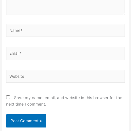
Name*
Email*
Website
Save my name, email, and website in this browser for the
next time I comment.