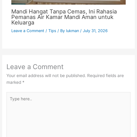
Mandi Hangat Tanpa Cemas, Ini Rahasia
Pemanas Air Kamar Mandi Aman untuk
Keluarga
Leave a Comment
/
Tips
/ By
lukman
/
July 31, 2026
Leave a Comment
Your email address will not be published.
Required fields are
marked
*
Type
here..