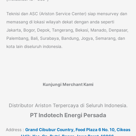
Teknisi dan ASC (Ariston Service Center) siap mensurvey dan
memasang di lokasi wilayah dekat dengan anda seperti
Jakarta, Bogor, Depok, Tangerang, Bekasi, Manado, Denpasar,
Palembang, Bali, Surabaya, Bandung, Jogya, Semarang, dan
kota lain diseluruh indonesia.
Kunjungi Merchant Kami
Distributor Ariston Terpercaya di Seluruh Indonesia.
PT Indotech Energi Persada
Address :
Grand Cibubur Country, Food Plaza 6 No. 10, Cikeas