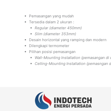
Pemasangan yang mudah
Tersedia dalam 2 ukuran :
Regular (diameter 450mm)
Slim (diameter 353mm)
Desain horizontal yang ramping dan modern
Dilengkapi termometer
Pilihan posisi pemasangan
Wall-Mounting Installation (pemasangan di 
Celling-Mounting Installation (pemasngan di