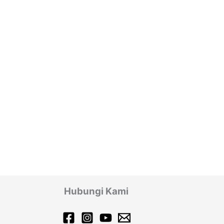
Hubungi Kami